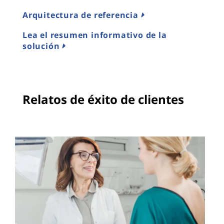
Arquitectura de referencia
Lea el resumen informativo de la
solución
Relatos de éxito de clientes