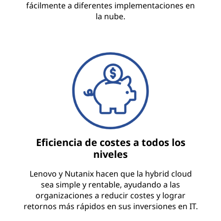
fácilmente a diferentes implementaciones en
la nube.
Eficiencia de costes a todos los
niveles
Lenovo y Nutanix hacen que la hybrid cloud
sea simple y rentable, ayudando a las
organizaciones a reducir costes y lograr
retornos más rápidos en sus inversiones en IT.