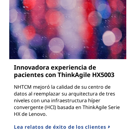
Innovadora experiencia de
pacientes con ThinkAgile HX5003
NHTCM mejoró la calidad de su centro de
datos al reemplazar su arquitectura de tres
niveles con una infraestructura híper
convergente (HCI) basada en ThinkAgile Serie
HX de Lenovo.
Lea relatos de éxito de los clientes