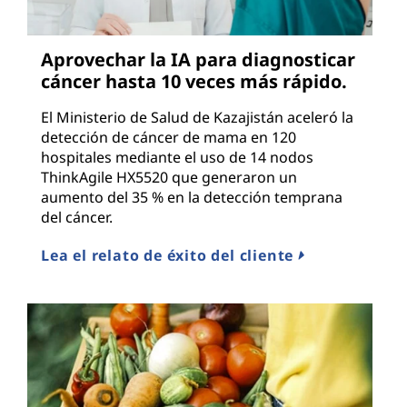
Aprovechar la IA para diagnosticar
cáncer hasta 10 veces más rápido.
El Ministerio de Salud de Kazajistán aceleró la
detección de cáncer de mama en 120
hospitales mediante el uso de 14 nodos
ThinkAgile HX5520 que generaron un
aumento del 35 % en la detección temprana
del cáncer.
Lea el relato de éxito del cliente