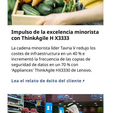
Impulso de la excelencia minorista
con ThinkAgile H X3333
La cadena minorista líder Tavria V redujo los
costes de infraestructura en un 40 % e
incrementó la frecuencia de las copias de
seguridad de datos en un 70 % con
'Appliances' ThinkAgile HX3330 de Lenovo.
Lea el relato de éxito del cliente