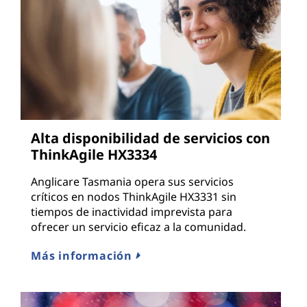
Alta disponibilidad de servicios con
ThinkAgile HX3334
Anglicare Tasmania opera sus servicios
críticos en nodos ThinkAgile HX3331 sin
tiempos de inactividad imprevista para
ofrecer un servicio eficaz a la comunidad.
Más información