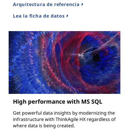
Arquitectura de referencia
Lea la ficha de datos
High performance with MS SQL
Get powerful data insights by modernizing the
infrastructure with ThinkAgile HX regardless of
where data is being created.