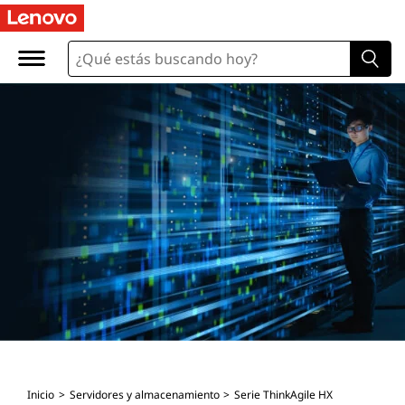
Inicio
Servidores y almacenamiento
Serie ThinkAgile HX