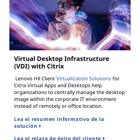
Virtual Desktop Infrastructure
(VDI) with Citrix
Lenovo HX Client
Virtualization Solutions
for
Citrix Virtual Apps and Desktops help
organizations to centrally manage the desktop
image within the corporate IT environment
instead of remotely or office location.
Lea el resumen informativo de la
solución
Lea el relato de éxito del cliente