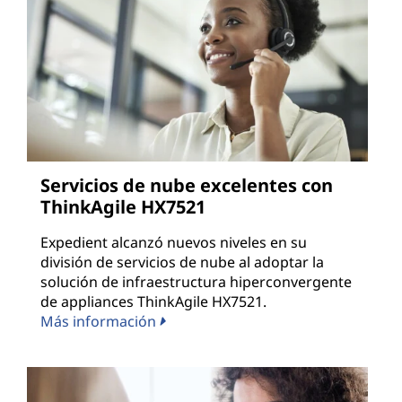
Servicios de nube excelentes con
ThinkAgile HX7521
Expedient alcanzó nuevos niveles en su
división de servicios de nube al adoptar la
solución de infraestructura hiperconvergente
de appliances ThinkAgile HX7521.
Más información