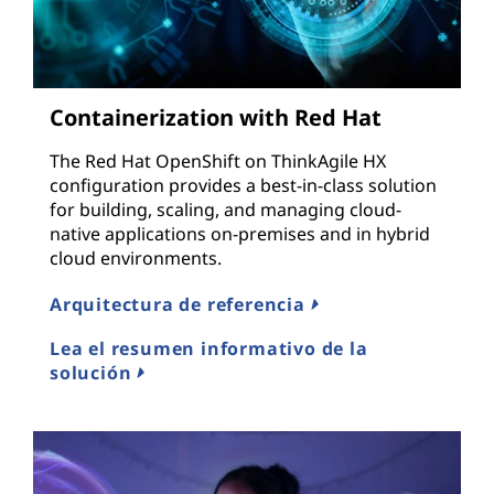
Containerization with Red Hat
The Red Hat OpenShift on ThinkAgile HX
configuration provides a best-in-class solution
for building, scaling, and managing cloud-
native applications on-premises and in hybrid
cloud environments.
Arquitectura de referencia
Lea el resumen informativo de la
solución