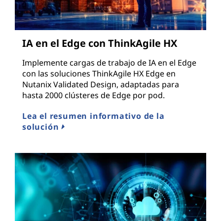
IA en el Edge con ThinkAgile HX
Implemente cargas de trabajo de IA en el Edge
con las soluciones ThinkAgile HX Edge en
Nutanix Validated Design, adaptadas para
hasta 2000 clústeres de Edge por pod.
Lea el resumen informativo de la
solución