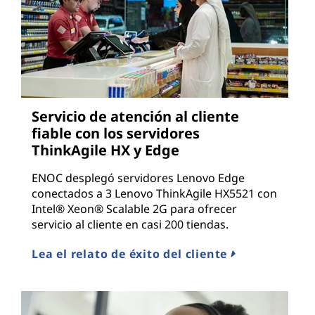
Servicio de atención al cliente
fiable con los servidores
ThinkAgile HX y Edge
ENOC desplegó servidores Lenovo Edge
conectados a 3 Lenovo ThinkAgile HX5521 con
Intel® Xeon® Scalable 2G para ofrecer
servicio al cliente en casi 200 tiendas.
Lea el relato de éxito del cliente