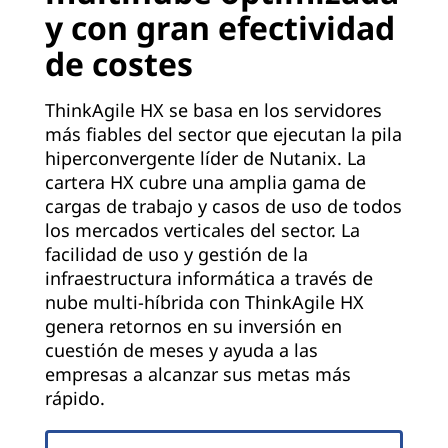
y con gran efectividad
de costes
ThinkAgile HX se basa en los servidores
más fiables del sector que ejecutan la pila
hiperconvergente líder de Nutanix. La
cartera HX cubre una amplia gama de
cargas de trabajo y casos de uso de todos
los mercados verticales del sector. La
facilidad de uso y gestión de la
infraestructura informática a través de
nube multi-híbrida con ThinkAgile HX
genera retornos en su inversión en
cuestión de meses y ayuda a las
empresas a alcanzar sus metas más
rápido.