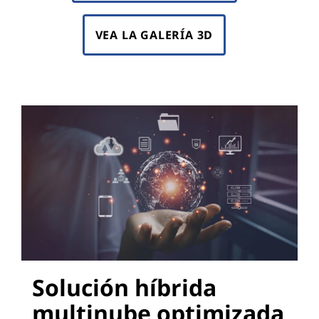
VEA LA GALERÍA 3D
Solución híbrida
multinube optimizada