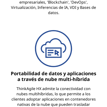
empresariales, 'Blockchain', 'DevOps',
Virtualización, Inferencias de IA, VDI y Bases de
datos.
Portabilidad de datos y aplicaciones
a través de nube multi-híbrida
ThinkAgile HX admite la conectividad con
nubes multihíbridas, lo que permite a los
clientes adoptar aplicaciones en contenedores
nativas de la nube que pueden trasladar