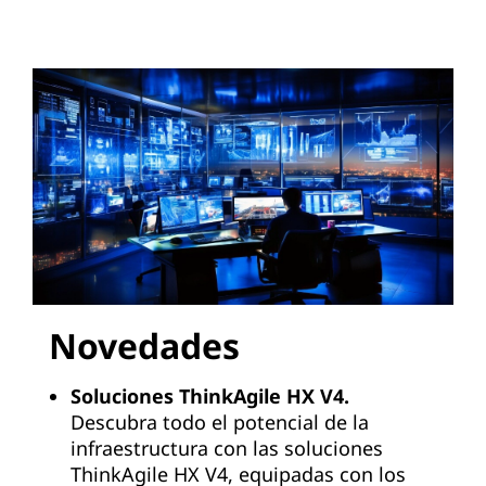
Novedades
Soluciones ThinkAgile HX V4.
Descubra todo el potencial de la
infraestructura con las soluciones
ThinkAgile HX V4, equipadas con los