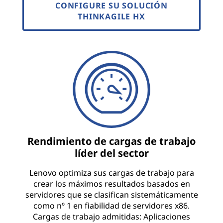
CONFIGURE SU SOLUCIÓN
THINKAGILE HX
Rendimiento de cargas de trabajo
líder del sector
Lenovo optimiza sus cargas de trabajo para
crear los máximos resultados basados en
servidores que se clasifican sistemáticamente
como nº 1 en fiabilidad de servidores x86.
Cargas de trabajo admitidas: Aplicaciones