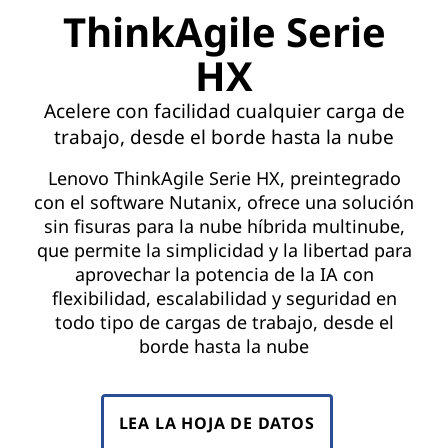
ThinkAgile Serie
HX
Acelere con facilidad cualquier carga de
trabajo, desde el borde hasta la nube
Lenovo ThinkAgile Serie HX, preintegrado
con el software Nutanix, ofrece una solución
sin fisuras para la nube híbrida multinube,
que permite la simplicidad y la libertad para
aprovechar la potencia de la IA con
flexibilidad, escalabilidad y seguridad en
todo tipo de cargas de trabajo, desde el
borde hasta la nube
LEA LA HOJA DE DATOS