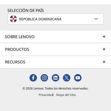
SELECCIÓN DE PAÍS
REPÚBLICA DOMINICANA
SOBRE LENOVO
PRODUCTOS
RECURSOS
© 2026 Lenovo. Todos los derechos reservados.
Privacidad
Mapa del Sitio