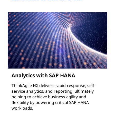
Analytics with SAP HANA
ThinkAgile HX delivers rapid-response, self-
service analytics, and reporting, ultimately
helping to achieve business agility and
flexibility by powering critical SAP HANA
workloads.