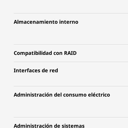
Almacenamiento interno
Compatibilidad con RAID
Interfaces de red
Administración del consumo eléctrico
Administración de sistemas