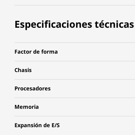
Especificaciones técnicas
Factor de forma
Chasis
Procesadores
Memoria
Expansión de E/S