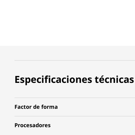
Especificaciones técnicas
Factor de forma
Procesadores