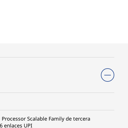
Processor Scalable Family de tercera
6 enlaces UPI