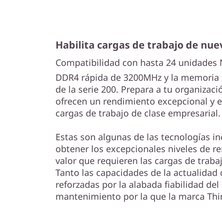
Habilita cargas de trabajo de nu
Compatibilidad con hasta 24 unidade
DDR4 rápida de 3200MHz y la memoria 
de la serie 200. Prepara a tu organizac
ofrecen un rendimiento excepcional y e
cargas de trabajo de clase empresarial.
Estas son algunas de las tecnologías 
obtener los excepcionales niveles de re
valor que requieren las cargas de traba
Tanto las capacidades de la actualidad 
reforzadas por la alabada fiabilidad del 
mantenimiento por la que la marca Thi