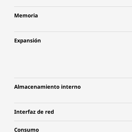
Memoria
Expansión
Almacenamiento interno
Interfaz de red
Consumo