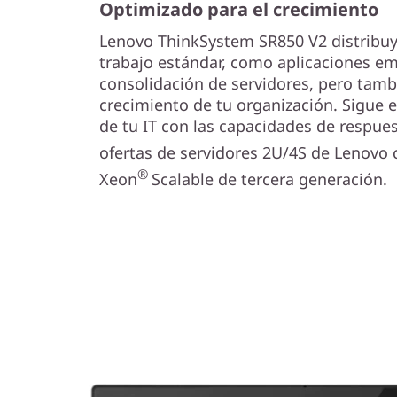
Optimizado para el crecimiento
Lenovo ThinkSystem SR850 V2 distribuy
trabajo estándar, como aplicaciones em
consolidación de servidores, pero tam
crecimiento de tu organización. Sigue 
de tu IT con las capacidades de respues
ofertas de servidores 2U/4S de Lenovo 
®
Xeon
Scalable de tercera generación.