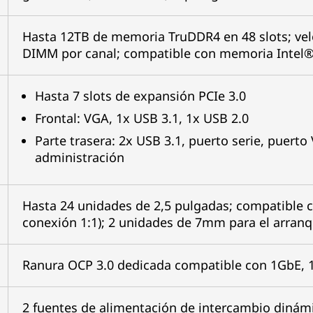
Hasta 12TB de memoria TruDDR4 en 48 slots; ve
DIMM por canal; compatible con memoria Intel® 
Hasta 7 slots de expansión PCIe 3.0
Frontal: VGA, 1x USB 3.1, 1x USB 2.0
Parte trasera: 2x USB 3.1, puerto serie, puert
administración
Hasta 24 unidades de 2,5 pulgadas; compatible 
conexión 1:1); 2 unidades de 7mm para el arranq
Ranura OCP 3.0 dedicada compatible con 1GbE, 
2 fuentes de alimentación de intercambio dinámi