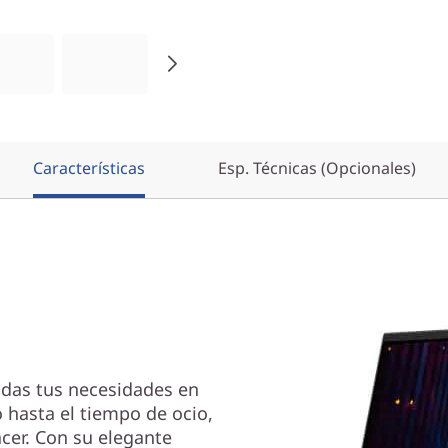
Características
Esp. Técnicas (Opcionales)
odas tus necesidades en
 hasta el tiempo de ocio,
cer. Con su elegante