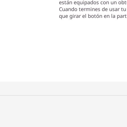
están equipados con un obt
Cuando termines de usar tu 
que girar el botón en la part