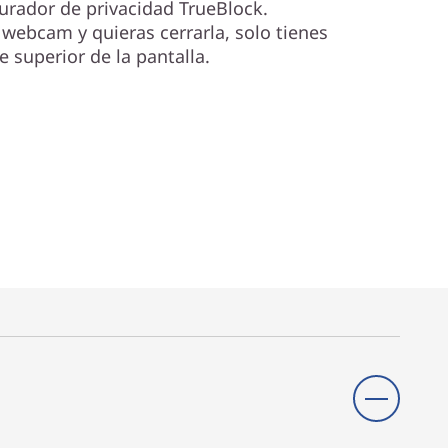
urador de privacidad TrueBlock.
webcam y quieras cerrarla, solo tienes
e superior de la pantalla.