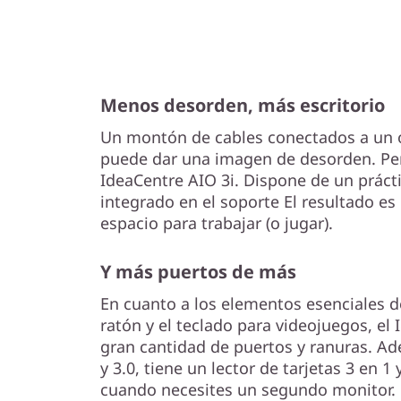
Menos desorden, más escritorio
Un montón de cables conectados a un
puede dar una imagen de desorden. Per
IdeaCentre AIO 3i. Dispone de un prácti
integrado en el soporte El resultado 
espacio para trabajar (o jugar).
Y más puertos de más
En cuanto a los elementos esenciales d
ratón y el teclado para videojuegos, el
gran cantidad de puertos y ranuras. A
y 3.0, tiene un lector de tarjetas 3 en 
cuando necesites un segundo monitor.