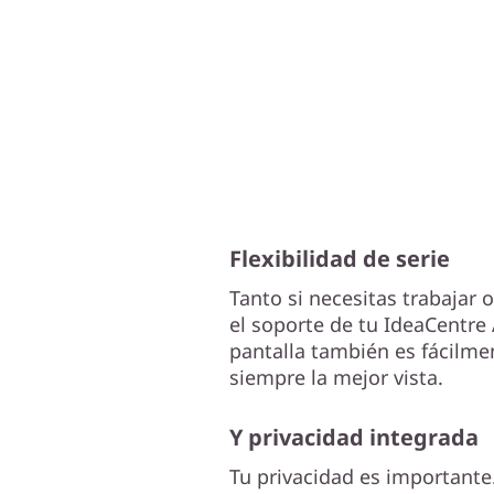
Flexibilidad de serie
Tanto si necesitas trabajar 
el soporte de tu IdeaCentre
pantalla también es fácilmen
siempre la mejor vista.
Y privacidad integrada
Tu privacidad es importante.