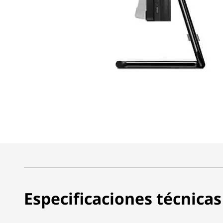
Especificaciones técnicas