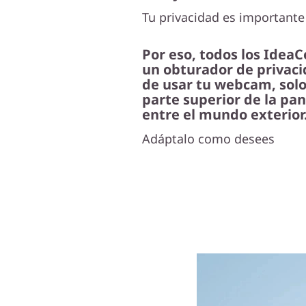
Tu privacidad es importante
Por eso, todos los Idea
un obturador de privac
de usar tu webcam, solo 
parte superior de la pan
entre el mundo exterior
Adáptalo como desees