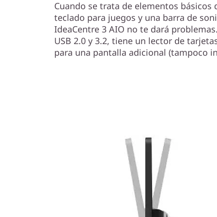
Cuando se trata de elementos básicos 
teclado para juegos y una barra de sonid
IdeaCentre 3 AIO no te dará problemas
USB 2.0 y 3.2, tiene un lector de tarjet
para una pantalla adicional (tampoco in