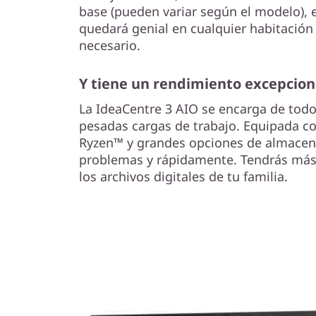
base (pueden variar según el modelo), 
quedará genial en cualquier habitación
necesario.
Y tiene un rendimiento excepcion
La IdeaCentre 3 AIO se encarga de todo 
pesadas cargas de trabajo. Equipada 
Ryzen™ y grandes opciones de almacen
problemas y rápidamente. Tendrás más 
los archivos digitales de tu familia.