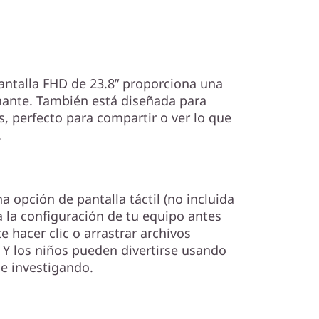
antalla FHD de 23.8” proporciona una
nante. También está diseñada para
, perfecto para compartir o ver lo que
.
a opción de pantalla táctil (no incluida
a la configuración de tu equipo antes
e hacer clic o arrastrar archivos
. Y los niños pueden divertirse usando
 e investigando.