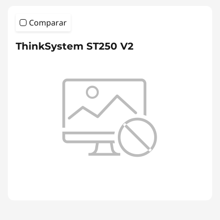
Comparar
ThinkSystem ST250 V2