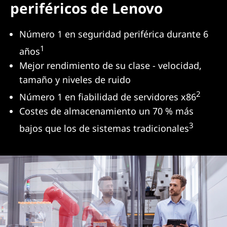
periféricos de Lenovo
Número 1 en seguridad periférica durante 6
1
años
Mejor rendimiento de su clase - velocidad,
tamaño y niveles de ruido
2
Número 1 en fiabilidad de servidores x86
Costes de almacenamiento un 70 % más
3
bajos que los de sistemas tradicionales