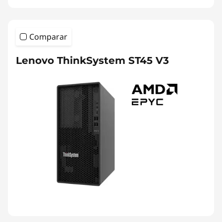
Comparar
Lenovo ThinkSystem ST45 V3