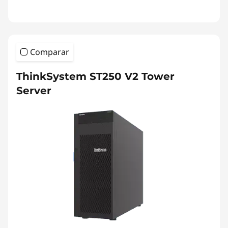
Comparar
ThinkSystem ST250 V2 Tower
Server