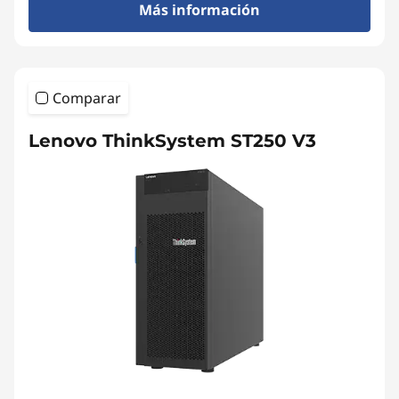
Más información
Comparar
Lenovo ThinkSystem ST250 V3