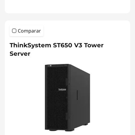
Comparar
ThinkSystem ST650 V3 Tower
Server