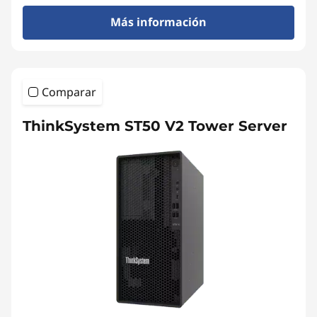
Más información
Comparar
ThinkSystem ST50 V2 Tower Server