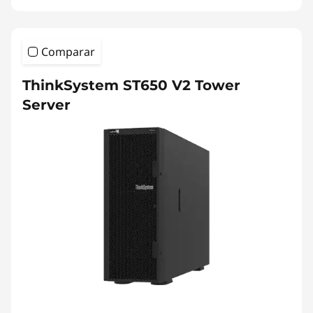
Comparar
ThinkSystem ST650 V2 Tower
Server