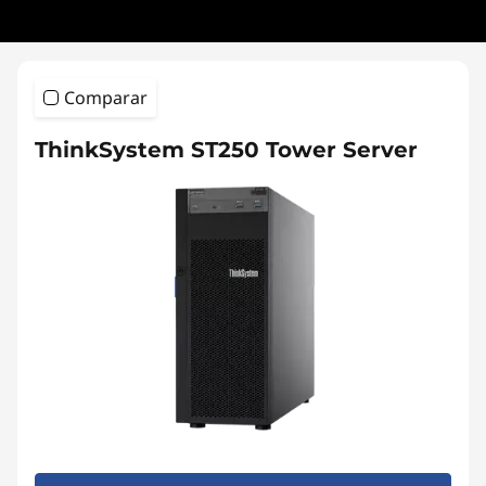
Comparar
ThinkSystem ST250 Tower Server