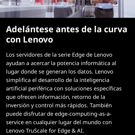
Adelántese antes de la curva
con Lenovo
Los servidores de la serie Edge de Lenovo
ayudan a acercar la potencia informática al
lugar donde se generan los datos. Lenovo
simplifica el desarrollo de la inteligencia
artificial periférica con soluciones específicas
que ofrecen información, retorno de la
inversión y control más rápidos. También
puede disfrutar de edge-computing-as-a-
service en cualquier lugar del mundo con
Lenovo TruScale for Edge & AI.