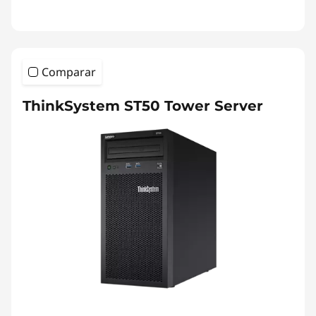
Comparar
ThinkSystem ST50 Tower Server