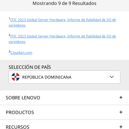
Mostrando 9 de 9 Resultados
1
ITIC 2023 Global Server Hardware, Informe de fiabilidad de SO de
servidores
2
ITIC 2023 Global Server Hardware, Informe de fiabilidad de SO de
servidores
3
Cloudian.com
SELECCIÓN DE PAÍS
REPÚBLICA DOMINICANA
SOBRE LENOVO
PRODUCTOS
RECURSOS