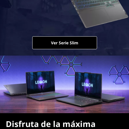
Ver Serie Slim
Disfruta de la máxima