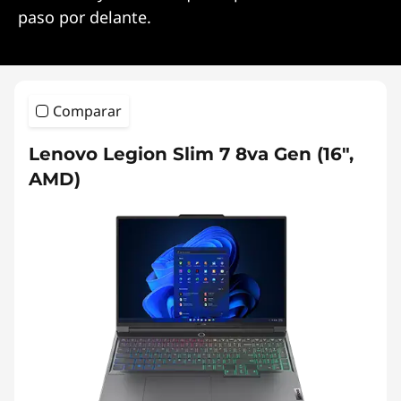
paso por delante.
Comparar
Lenovo Legion Slim 7 8va Gen (16″,
AMD)