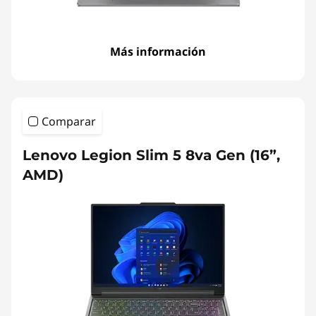
Más información
Comparar
Lenovo Legion Slim 5 8va Gen (16”,
AMD)