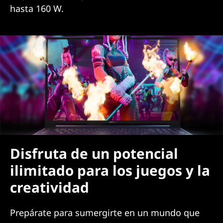
hasta 160 W.
Disfruta de un potencial
ilimitado para los juegos y la
creatividad
Prepárate para sumergirte en un mundo que