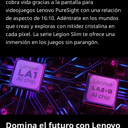
cobra vida gracias a la pantalla para
videojuegos Lenovo PureSight con una relación
de aspecto de 16:10. Adéntrate en los mundos
que creas y exploras con nitidez cristalina en
cada píxel. La serie Legion Slim te ofrece una
inmersión en los juegos sin parangón.
Domina el futuro con Lenovo