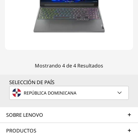
Mostrando 4 de 4 Resultados
SELECCIÓN DE PAÍS
REPÚBLICA DOMINICANA
SOBRE LENOVO
PRODUCTOS