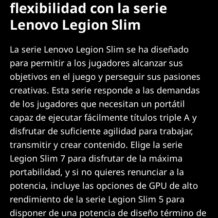
flexibilidad con la serie
Lenovo Legion Slim
La serie Lenovo Legion Slim se ha diseñado
para permitir a los jugadores alcanzar sus
objetivos en el juego y perseguir sus pasiones
creativas. Esta serie responde a las demandas
de los jugadores que necesitan un portátil
capaz de ejecutar fácilmente títulos triple A y
disfrutar de suficiente agilidad para trabajar,
transmitir y crear contenido. Elige la serie
Legion Slim 7 para disfrutar de la máxima
portabilidad, y si no quieres renunciar a la
potencia, incluye las opciones de GPU de alto
rendimiento de la serie Legion Slim 5 para
disponer de una potencia de diseño término de