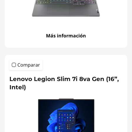
Más información
Comparar
Lenovo Legion Slim 7i 8va Gen (16”,
Intel)