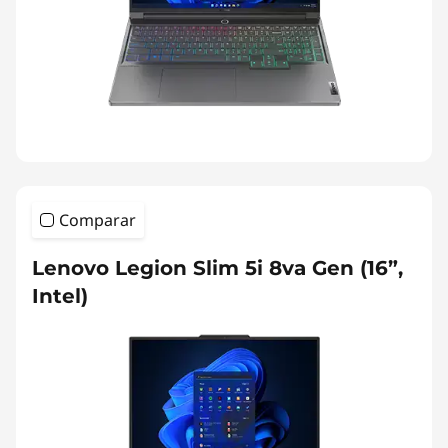
Comparar
Lenovo Legion Slim 5i 8va Gen (16”,
Intel)