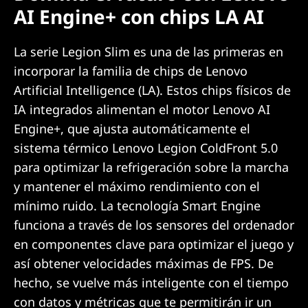
AI Engine+ con chips LA AI
La serie Legion Slim es una de las primeras en
incorporar la familia de chips de Lenovo
Artificial Intelligence (LA). Estos chips físicos de
IA integrados alimentan el motor Lenovo AI
Engine+, que ajusta automáticamente el
sistema térmico Lenovo Legion ColdFront 5.0
para optimizar la refrigeración sobre la marcha
y mantener el máximo rendimiento con el
mínimo ruido. La tecnología Smart Engine
funciona a través de los sensores del ordenador
en componentes clave para optimizar el juego y
así obtener velocidades máximas de FPS. De
hecho, se vuelve más inteligente con el tiempo
con datos y métricas que te permitirán ir un