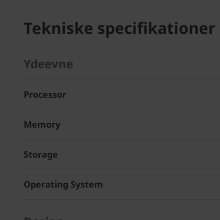
Tekniske specifikationer
Ydeevne
Processor
Memory
Storage
Operating System