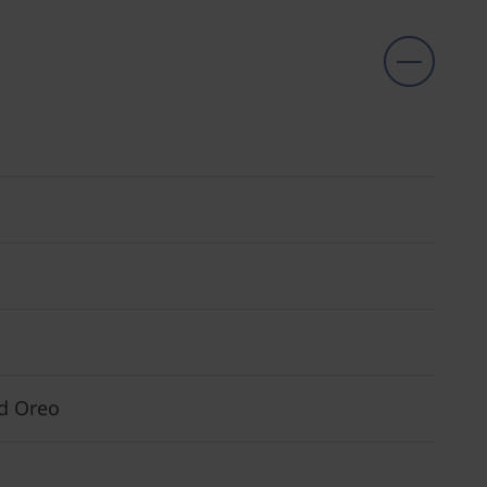
id Oreo