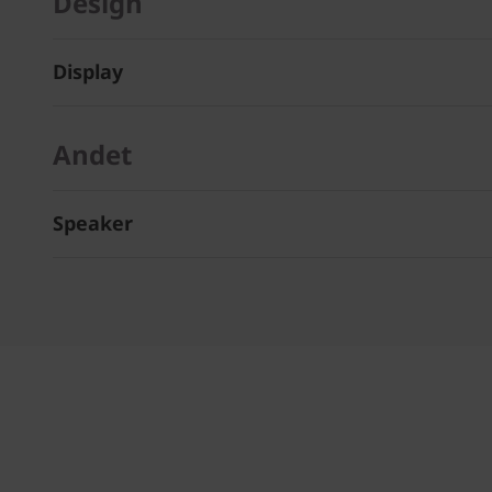
Design
Display
Andet
Speaker