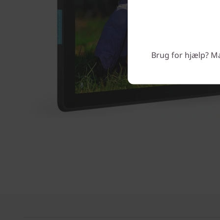
Brug for hjælp? Man