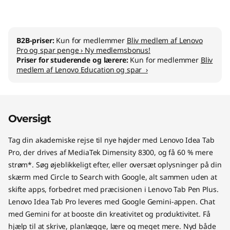
B2B-priser:
Kun for medlemmer
Bliv medlem af Lenovo
Pro og spar penge › Ny medlemsbonus!
Priser for studerende og lærere:
Kun for medlemmer
Bliv
medlem af Lenovo Education og spar ›
Oversigt
Tag din akademiske rejse til nye højder med Lenovo Idea Tab
Pro, der drives af MediaTek Dimensity 8300, og få 60 % mere
strøm*. Søg øjeblikkeligt efter, eller oversæt oplysninger på din
skærm med Circle to Search with Google, alt sammen uden at
skifte apps, forbedret med præcisionen i Lenovo Tab Pen Plus.
Lenovo Idea Tab Pro leveres med Google Gemini-appen. Chat
med Gemini for at booste din kreativitet og produktivitet. Få
hjælp til at skrive, planlægge, lære og meget mere. Nyd både