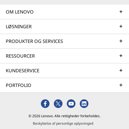
OM LENOVO
LØSNINGER
PRODUKTER OG SERVICES
RESSOURCER
KUNDESERVICE
PORTFOLIO
© 2026 Lenovo. Alle rettigheder forbeholdes.
Beskyttelse af personlige oplysninger