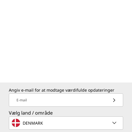
Angiv e-mail for at modtage værdifulde opdateringer
E-mail
Vælg land / område
DENMARK