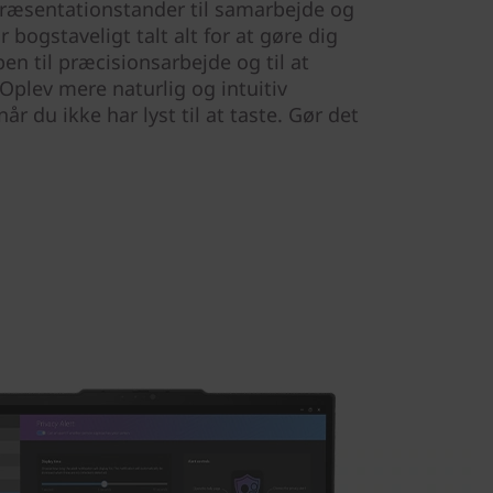
ræsentationstander til samarbejde og
 bogstaveligt talt alt for at gøre dig
en til præcisionsarbejde og til at
 Oplev mere naturlig og intuitiv
år du ikke har lyst til at taste. Gør det