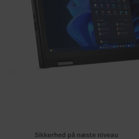
Sikkerhed på næste niveau