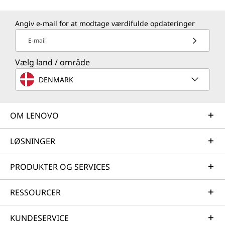
Angiv e-mail for at modtage værdifulde opdateringer
E-mail
Vælg land / område
DENMARK
OM LENOVO
LØSNINGER
PRODUKTER OG SERVICES
RESSOURCER
KUNDESERVICE