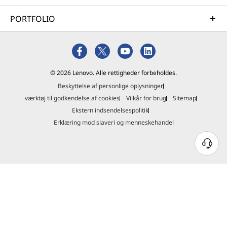
PORTFOLIO
© 2026 Lenovo. Alle rettigheder forbeholdes.
Beskyttelse af personlige oplysninger
værktøj til godkendelse af cookies
Vilkår for brug
Sitemap
Ekstern indsendelsespolitik
Erklæring mod slaveri og menneskehandel