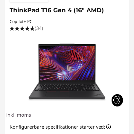
ThinkPad T16 Gen 4 (16" AMD)
Copilot+ PC
(34)
inkl. moms
Konfigurerbare specifikationer starter ved: