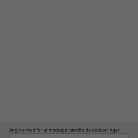
Angiv e-mail for at modtage værdifulde opdateringer