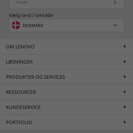
E-mail
Vælg land / område
DENMARK
OM LENOVO
LØSNINGER
PRODUKTER OG SERVICES
RESSOURCER
KUNDESERVICE
PORTFOLIO