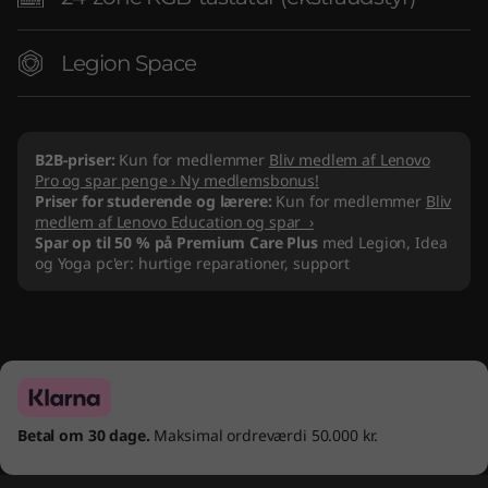
Legion Space
B2B-priser:
Kun for medlemmer
Bliv medlem af Lenovo
Pro og spar penge › Ny medlemsbonus!
Priser for studerende og lærere:
Kun for medlemmer
Bliv
medlem af Lenovo Education og spar ›
Spar op til 50 % på Premium Care Plus
med Legion, Idea
og Yoga pc'er: hurtige reparationer, support
Betal om 30 dage.
Maksimal ordreværdi 50.000 kr.