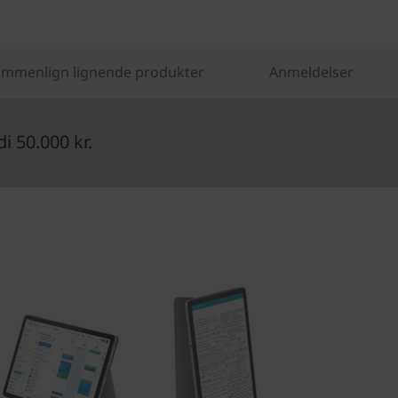
mmenlign lignende produkter
Anmeldelser
 50.000 kr.