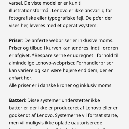
varsel. De viste modeller er kun til
illustrationsformål. Lenovo er ikke ansvarlig for
fotografiske eller typografiske fejl. De pc'er, der
vises her, leveres med et operativsystem.
Priser
: De anførte webpriser er inklusive moms.
Priser og tilbud i kurven kan ændres, indtil ordren
er afgivet. *Besparelserne er udregnet i forhold til
almindelige Lenovo-webpriser. Forhandlerpriser
kan variere og kan være højere end dem, der er
anført her.
Alle priser er i danske kroner og inklusiv moms
Batteri
: Disse systemer understøtter ikke
batterier, der ikke er produceret af Lenovo eller er
godkendt af Lenovo. Systemerne vil fortsat starte,
men vil muligvis ikke oplade uautoriserede