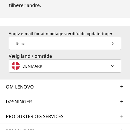
tilhører andre.
Angiv e-mail for at modtage værdifulde opdateringer
E-mail
Vælg land / område
DENMARK
OM LENOVO
LØSNINGER
PRODUKTER OG SERVICES