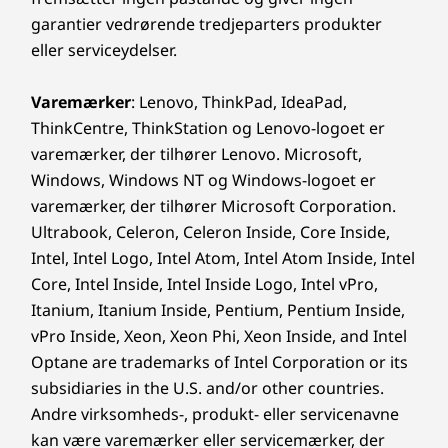
garantier vedrørende tredjeparters produkter
eller serviceydelser.
Varemærker
: Lenovo, ThinkPad, IdeaPad,
ThinkCentre, ThinkStation og Lenovo-logoet er
varemærker, der tilhører Lenovo. Microsoft,
Windows, Windows NT og Windows-logoet er
varemærker, der tilhører Microsoft Corporation.
Ultrabook, Celeron, Celeron Inside, Core Inside,
Intel, Intel Logo, Intel Atom, Intel Atom Inside, Intel
Core, Intel Inside, Intel Inside Logo, Intel vPro,
Itanium, Itanium Inside, Pentium, Pentium Inside,
vPro Inside, Xeon, Xeon Phi, Xeon Inside, and Intel
Optane are trademarks of Intel Corporation or its
subsidiaries in the U.S. and/or other countries.
Andre virksomheds-, produkt- eller servicenavne
kan være varemærker eller servicemærker, der