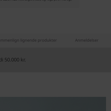
mmenlign lignende produkter
Anmeldelser
 50.000 kr.