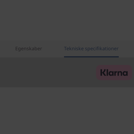
Egenskaber
Tekniske specifikationer