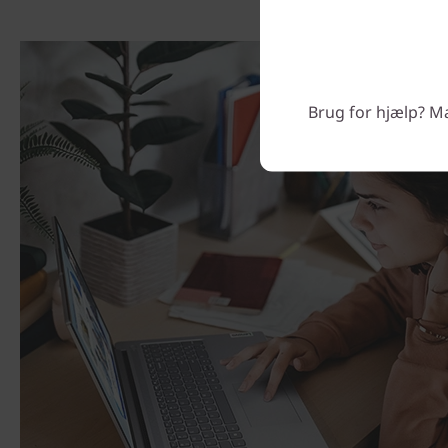
Brug for hjælp? Man