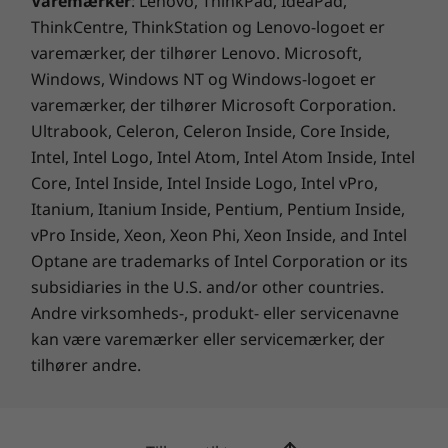
Varemærker
: Lenovo, ThinkPad, IdeaPad,
ThinkCentre, ThinkStation og Lenovo-logoet er
varemærker, der tilhører Lenovo. Microsoft,
Windows, Windows NT og Windows-logoet er
varemærker, der tilhører Microsoft Corporation.
Ultrabook, Celeron, Celeron Inside, Core Inside,
Intel, Intel Logo, Intel Atom, Intel Atom Inside, Intel
Core, Intel Inside, Intel Inside Logo, Intel vPro,
Itanium, Itanium Inside, Pentium, Pentium Inside,
vPro Inside, Xeon, Xeon Phi, Xeon Inside, and Intel
Optane are trademarks of Intel Corporation or its
subsidiaries in the U.S. and/or other countries.
Andre virksomheds-, produkt- eller servicenavne
kan være varemærker eller servicemærker, der
tilhører andre.