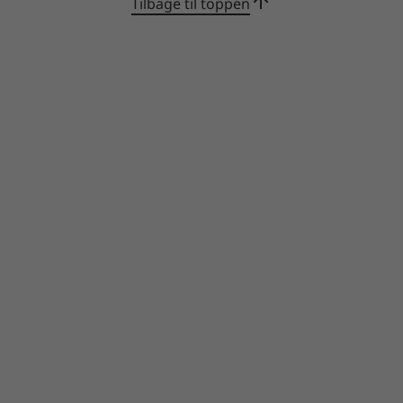
Tilbage til toppen