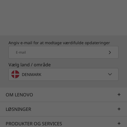
Angiv e-mail for at modtage værdifulde opdateringer
E-mail
Vælg land / område
DENMARK
OM LENOVO
LØSNINGER
PRODUKTER OG SERVICES