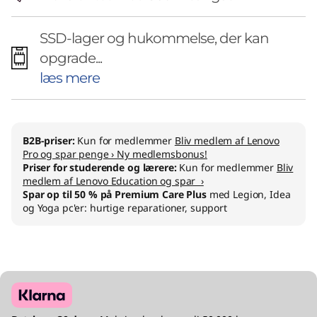
SSD-lager og hukommelse, der kan
opgrade...
læs mere
B2B-priser:
Kun for medlemmer
Bliv medlem af Lenovo
Pro og spar penge › Ny medlemsbonus!
Priser for studerende og lærere:
Kun for medlemmer
Bliv
medlem af Lenovo Education og spar ›
Spar op til 50 % på Premium Care Plus
med Legion, Idea
og Yoga pc'er: hurtige reparationer, support