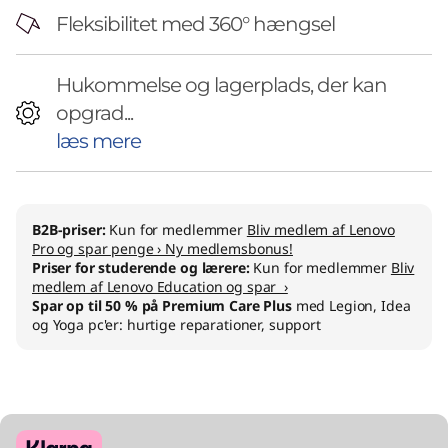
Fleksibilitet med 360° hængsel
Hukommelse og lagerplads, der kan
opgrad...
læs mere
B2B-priser:
Kun for medlemmer
Bliv medlem af Lenovo
Pro og spar penge › Ny medlemsbonus!
Priser for studerende og lærere:
Kun for medlemmer
Bliv
medlem af Lenovo Education og spar ›
Spar op til 50 % på Premium Care Plus
med Legion, Idea
og Yoga pc'er: hurtige reparationer, support