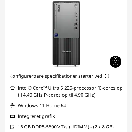
Konfigurerbare specifikationer starter ved:
Intel® Core™ Ultra 5 225-processor (E-cores op
til 4,40 GHz P-cores op til 4,90 GHz)
Windows 11 Home 64
Integreret grafik
16 GB DDR5-5600MT/s (UDIMM) - (2 x 8 GB)