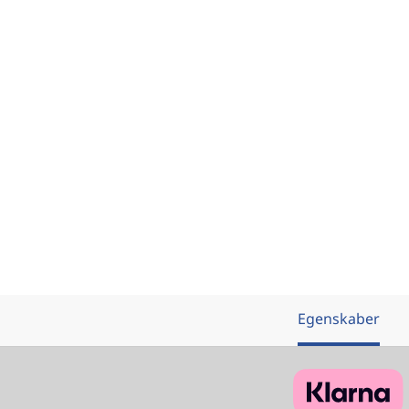
Egenskaber