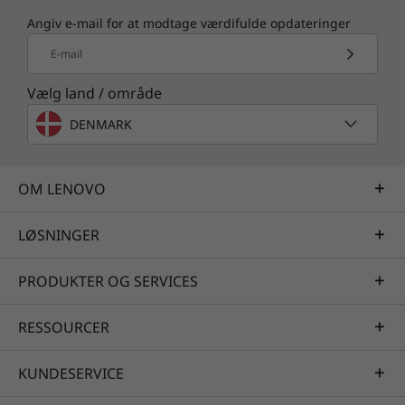
Angiv e-mail for at modtage værdifulde opdateringer
E-mail
Vælg land / område
DENMARK
OM LENOVO
LØSNINGER
PRODUKTER OG SERVICES
RESSOURCER
KUNDESERVICE