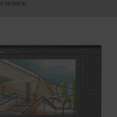
 50.000 kr.