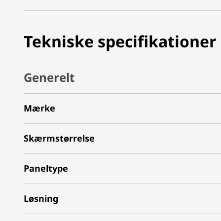
Tekniske specifikationer
Generelt
Mærke
Skærmstørrelse
Paneltype
Løsning