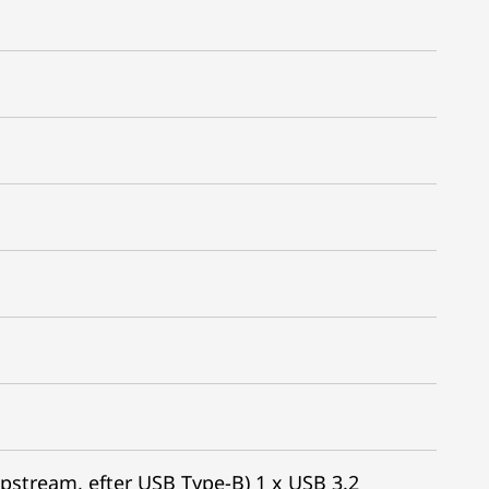
Upstream, efter USB Type-B) 1 x USB 3.2