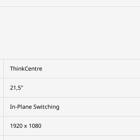
ThinkCentre
21,5"
In-Plane Switching
1920 x 1080