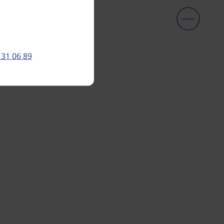
 31 06 89