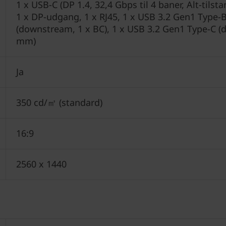
1 x USB-C (DP 1.4, 32,4 Gbps til 4 baner, Alt-tilst
1 x DP-udgang, 1 x RJ45, 1 x USB 3.2 Gen1 Type-
(downstream, 1 x BC), 1 x USB 3.2 Gen1 Type-C (
mm)
Ja
350 cd/㎡ (standard)
16:9
2560 x 1440