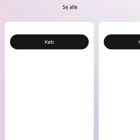
Se alle
Køb