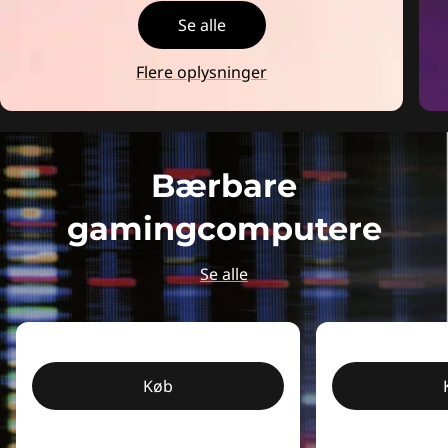
Se alle
Flere oplysninger
Bærbare
gamingcomputere
Se alle
Køb