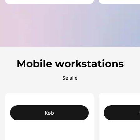
Mobile workstations
Se alle
Køb