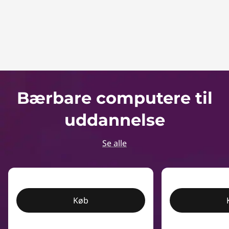
Bærbare computere til
uddannelse
Se alle
Køb