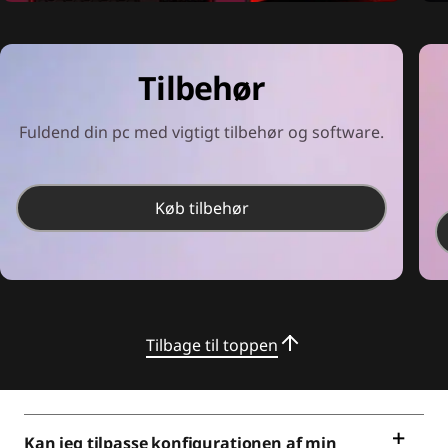
Tilbehør
Fuldend din pc med vigtigt tilbehør og software.
Køb tilbehør
Tilbage til toppen
Kan jeg tilpasse konfigurationen af min