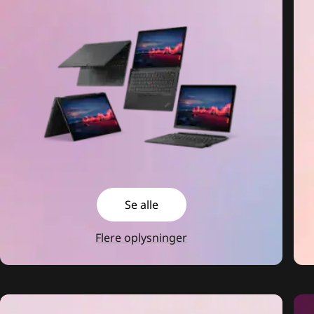
Se alle
Flere oplysninger