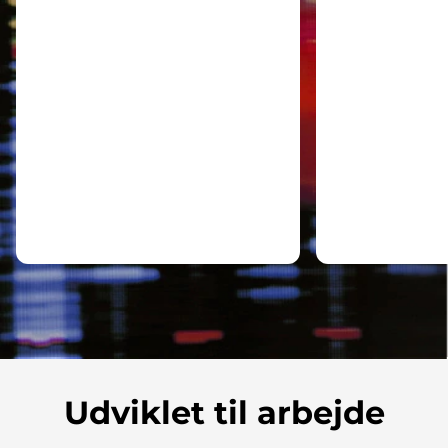
Udviklet til arbejde