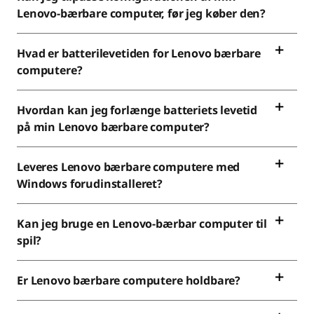
Lenovo-bærbare computer, før jeg køber den?
Hvad er batterilevetiden for Lenovo bærbare
computere?
Hvordan kan jeg forlænge batteriets levetid
på min Lenovo bærbare computer?
Leveres Lenovo bærbare computere med
Windows forudinstalleret?
Kan jeg bruge en Lenovo-bærbar computer til
spil?
Er Lenovo bærbare computere holdbare?