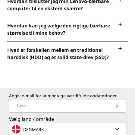
Hvordan tilslutter jeg min Lenovo-bærbare
computer til en ekstern skærm?
Hvordan kan jeg vælge den rigtige bærbare
størrelse til mine behov?
Hvad er forskellen mellem en traditionel
harddisk (HDD) og et solid state-drev (SSD)?
Angiv e-mail for at modtage værdifulde opdateringer
E-mail
Vælg land / område
DENMARK