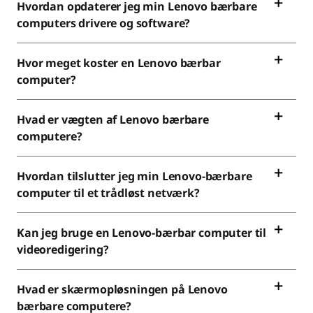
Hvordan opdaterer jeg min Lenovo bærbare
computers drivere og software?
Hvor meget koster en Lenovo bærbar
computer?
Hvad er vægten af Lenovo bærbare
computere?
Hvordan tilslutter jeg min Lenovo-bærbare
computer til et trådløst netværk?
Kan jeg bruge en Lenovo-bærbar computer til
videoredigering?
Hvad er skærmopløsningen på Lenovo
bærbare computere?