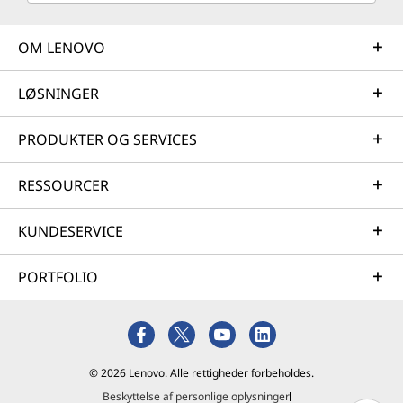
OM LENOVO
LØSNINGER
PRODUKTER OG SERVICES
RESSOURCER
KUNDESERVICE
PORTFOLIO
© 2026 Lenovo. Alle rettigheder forbeholdes.
Beskyttelse af personlige oplysninger