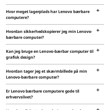
Hvor meget lagerplads har Lenovo bærbare
computere?
Hvordan sikkerhedskopierer jeg min Lenovo-
bærbare computer?
Kan jeg bruge en Lenovo-bærbar computer til
grafisk design?
Hvordan tager jeg et skærmbillede på min
Lenovo-bærbare computer?
Er Lenovo bærbare computere gode til
erhvervslivet?