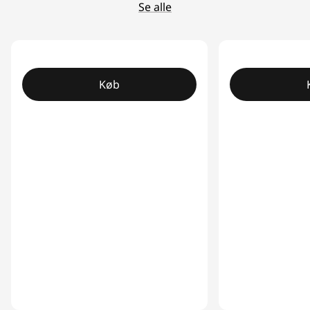
Se alle
Køb