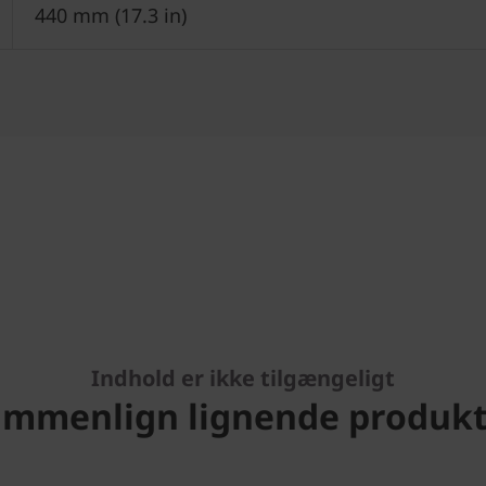
440 mm (17.3 in)
Indhold er ikke tilgængeligt
ammenlign lignende produkt