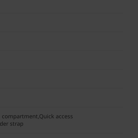
op compartment,Quick access
der strap