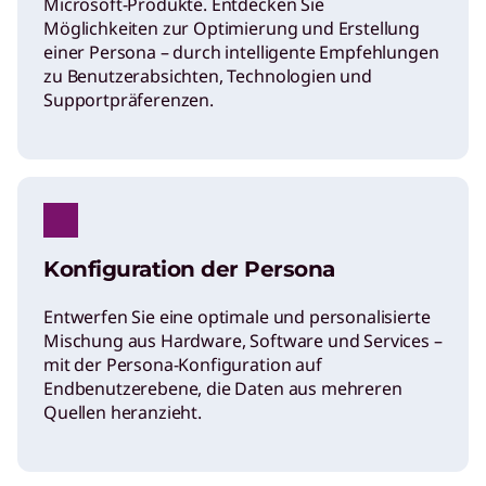
Microsoft-Produkte. Entdecken Sie
Möglichkeiten zur Optimierung und Erstellung
einer Persona – durch intelligente Empfehlungen
zu Benutzerabsichten, Technologien und
Supportpräferenzen.
Konfiguration der Persona
Entwerfen Sie eine optimale und personalisierte
Mischung aus Hardware, Software und Services –
mit der Persona-Konfiguration auf
Endbenutzerebene, die Daten aus mehreren
Quellen heranzieht.