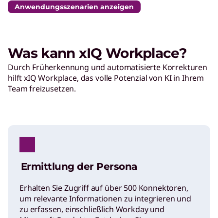
Anwendungsszenarien anzeigen
Was kann xIQ Workplace?
Durch Früherkennung und automatisierte Korrekturen
hilft xIQ Workplace, das volle Potenzial von KI in Ihrem
Team freizusetzen.
Ermittlung der Persona
Erhalten Sie Zugriff auf über 500 Konnektoren,
um relevante Informationen zu integrieren und
zu erfassen, einschließlich Workday und