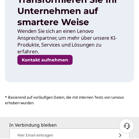
Unternehmen auf
smartere Weise
Wenden Sie sich an einen Lenovo
Ansprechpartner, um mehr über unsere KI-
Produkte, Services und Lösungen zu
erfahren.
Kontakt aufnehmen
* Basierend auf vorläufigen Daten, die mit internen Tests von Lenovo
erhoben wurden
In Verbindung bleiben
Hier Email eintragen