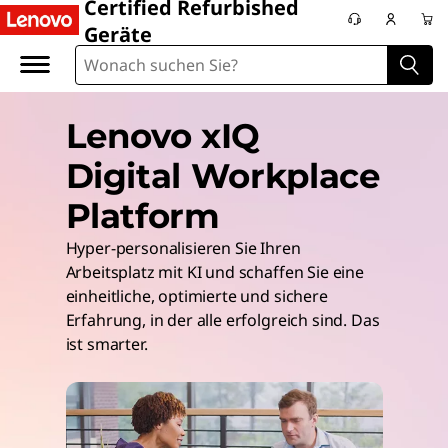
Certified Refurbished
Geräte
Lenovo xIQ
Digital Workplace
Platform
Hyper-personalisieren Sie Ihren
Arbeitsplatz mit KI und schaffen Sie eine
einheitliche, optimierte und sichere
Erfahrung, in der alle erfolgreich sind. Das
ist smarter.