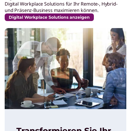
Digital Workplace Solutions für Ihr Remote-, Hybrid-
und Präsenz-Business maximieren können.
Digital Workplace Solutions anzeigen
Transformieren Sie Ihr