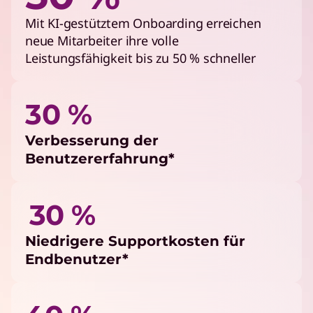
Mit KI-gestütztem Onboarding erreichen
neue Mitarbeiter ihre volle
Leistungsfähigkeit bis zu 50 % schneller
30 %
Verbesserung der
Benutzererfahrung*
30 %
Niedrigere Supportkosten für
Endbenutzer*