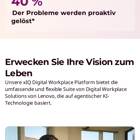
40 %
Der Probleme werden proaktiv
gelöst*
Erwecken Sie Ihre Vision zum
Leben
Unsere xIQ Digital Workplace Platform bietet die
umfassende und flexible Suite von Digital Workplace
Solutions von Lenovo, die auf agentischer KI-
Technologie basiert.