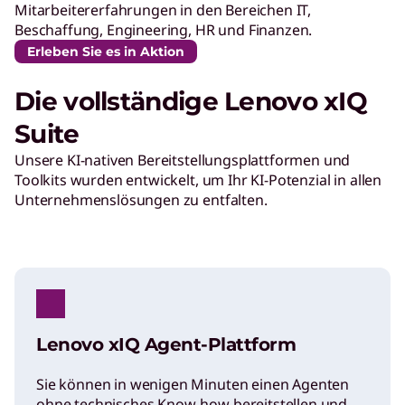
Mitarbeitererfahrungen in den Bereichen IT,
Beschaffung, Engineering, HR und Finanzen.
Erleben Sie es in Aktion
Die vollständige Lenovo xIQ
Suite
Unsere KI-nativen Bereitstellungsplattformen und
Toolkits wurden entwickelt, um Ihr KI-Potenzial in allen
Unternehmenslösungen zu entfalten.
Lenovo xIQ Agent-Plattform
Sie können in wenigen Minuten einen Agenten
ohne technisches Know-how bereitstellen und