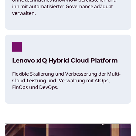
ihn mit automatisierter Governance adäquat
verwalten.
Lenovo xIQ Hybrid Cloud Platform
Flexible Skalierung und Verbesserung der Multi-
Cloud-Leistung und -Verwaltung mit AIOps,
FinOps und DevOps.