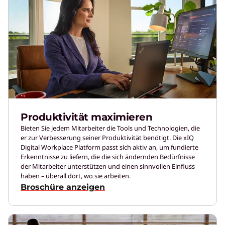
Produktivität maximieren
Bieten Sie jedem Mitarbeiter die Tools und Technologien, die
er zur Verbesserung seiner Produktivität benötigt. Die xIQ
Digital Workplace Platform passt sich aktiv an, um fundierte
Erkenntnisse zu liefern, die die sich ändernden Bedürfnisse
der Mitarbeiter unterstützen und einen sinnvollen Einfluss
haben – überall dort, wo sie arbeiten.
Broschüre anzeigen