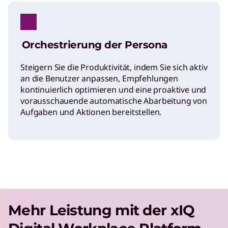
Orchestrierung der Persona
Steigern Sie die Produktivität, indem Sie sich aktiv
an die Benutzer anpassen, Empfehlungen
kontinuierlich optimieren und eine proaktive und
vorausschauende automatische Abarbeitung von
Aufgaben und Aktionen bereitstellen.
Mehr Leistung mit der xIQ