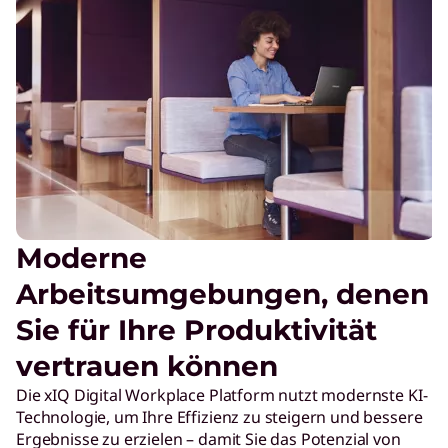
Moderne
Arbeitsumgebungen, denen
Sie für Ihre Produktivität
vertrauen können
Die xIQ Digital Workplace Platform nutzt modernste KI-
Technologie, um Ihre Effizienz zu steigern und bessere
Ergebnisse zu erzielen – damit Sie das Potenzial von