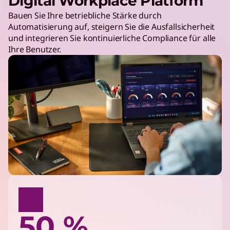
Digital Workplace Platform
Bauen Sie Ihre betriebliche Stärke durch
Automatisierung auf, steigern Sie die Ausfallsicherheit
und integrieren Sie kontinuierliche Compliance für alle
Ihre Benutzer.
50 %