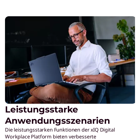
Leistungsstarke
Anwendungsszenarien
Die leistungsstarken Funktionen der xIQ Digital
Workplace Platform bieten verbesserte