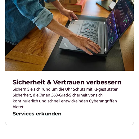
Sicherheit & Vertrauen verbessern
Sichern Sie sich rund um die Uhr Schutz mit KI-gestützter
Sicherheit, die Ihnen 360-Grad-Sicherheit vor sich
kontinuierlich und schnell entwickelnden Cyberangriffen
bietet.
Services erkunden