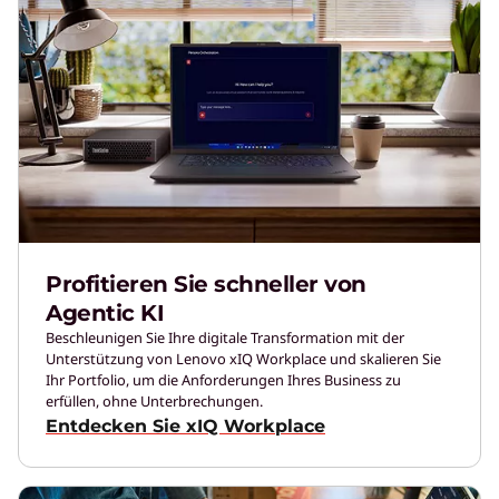
Profitieren Sie schneller von
Agentic KI
Beschleunigen Sie Ihre digitale Transformation mit der
Unterstützung von Lenovo xIQ Workplace und skalieren Sie
Ihr Portfolio, um die Anforderungen Ihres Business zu
erfüllen, ohne Unterbrechungen.
Entdecken Sie xIQ Workplace