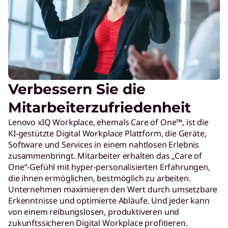
Verbessern Sie die
Mitarbeiterzufriedenheit
Lenovo xIQ Workplace, ehemals Care of One™, ist die
KI-gestützte Digital Workplace Plattform, die Geräte,
Software und Services in einem nahtlosen Erlebnis
zusammenbringt. Mitarbeiter erhalten das „Care of
One“-Gefühl mit hyper-personalisierten Erfahrungen,
die ihnen ermöglichen, bestmöglich zu arbeiten.
Unternehmen maximieren den Wert durch umsetzbare
Erkenntnisse und optimierte Abläufe. Und jeder kann
von einem reibungslosen, produktiveren und
zukunftssicheren Digital Workplace profitieren.