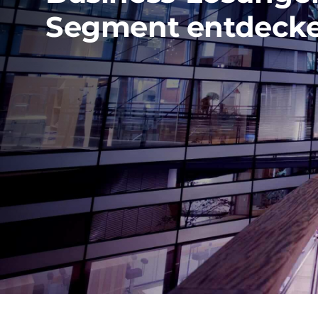
Segment entdeck