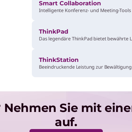
Smart Collaboration
Intelligente Konferenz- und Meeting-Tools
ThinkPad
Das legendäre ThinkPad bietet bewährte Le
ThinkStation
Beeindruckende Leistung zur Bewältigung
e? Nehmen Sie mit ein
auf.