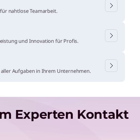
 für nahtlose Teamarbeit.
istung und Innovation für Profis.
 aller Aufgaben in Ihrem Unternehmen.
em Experten Kontakt