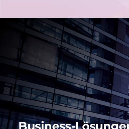
Business-Lösunge