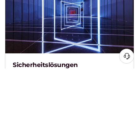
Sicherheitslösungen
Stärken Sie Ihr Business