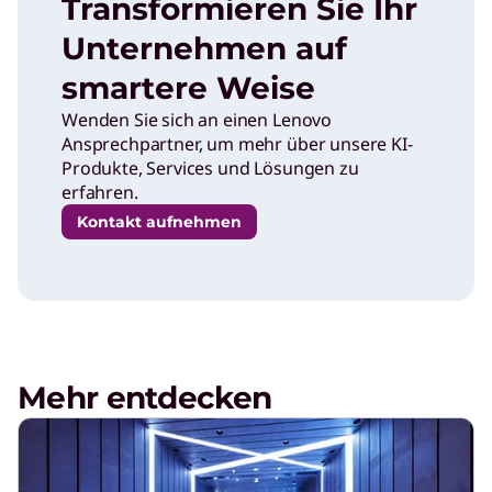
Transformieren Sie Ihr
Unternehmen auf
smartere Weise
Wenden Sie sich an einen Lenovo
Ansprechpartner, um mehr über unsere KI-
Produkte, Services und Lösungen zu
erfahren.
Kontakt aufnehmen
Mehr entdecken