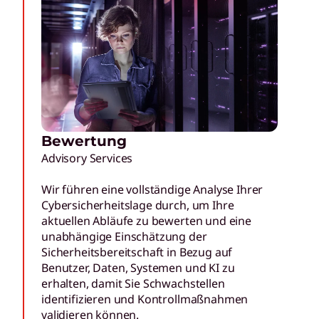
Bewertung
Advisory Services
Wir führen eine vollständige Analyse Ihrer
Cybersicherheitslage durch, um Ihre
aktuellen Abläufe zu bewerten und eine
unabhängige Einschätzung der
Sicherheitsbereitschaft in Bezug auf
Benutzer, Daten, Systemen und KI zu
erhalten, damit Sie Schwachstellen
identifizieren und Kontrollmaßnahmen
validieren können.