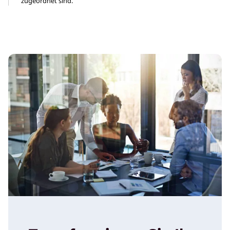
zugeordnet sind.