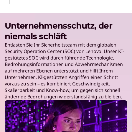
Unternehmensschutz, der
niemals schläft
Entlasten Sie Ihr Sicherheitsteam mit dem globalen
Security Operation Center (SOC) von Lenovo. Unser KI-
gestütztes SOC wird durch führende Technologie,
Bedrohungsinformationen und Abwehrmechanismen
auf mehreren Ebenen unterstützt und hilft Ihrem
Unternehmen, KI-gestützten Angriffen einen Schritt
voraus zu sein – es kombiniert Geschwindigkeit,
Skalierbarkeit und Know-how, um gegen sich schnell
ändernde Bedrohungen widerstandsfähig zu bleiben.