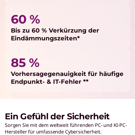
60 %
Bis zu 60 % Verkürzung der
Eindämmungszeiten*
85 %
Vorhersagegenauigkeit für häufige
Endpunkt- & IT-Fehler **
Ein Gefühl der Sicherheit
Sorgen Sie mit dem weltweit führenden PC- und KI-PC-
Hersteller für umfassende Cybersicherheit.