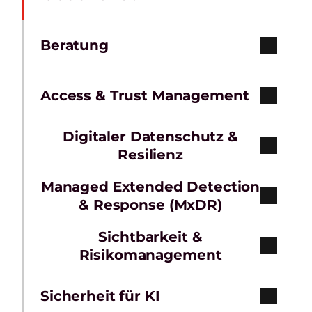
Beratung
Access & Trust Management
Digitaler Datenschutz &
Resilienz
Managed Extended Detection
& Response (MxDR)
Sichtbarkeit &
Risikomanagement
Sicherheit für KI