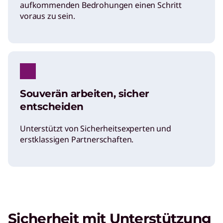
aufkommenden Bedrohungen einen Schritt
voraus zu sein.
Souverän arbeiten, sicher
entscheiden
Unterstützt von Sicherheitsexperten und
erstklassigen Partnerschaften.
Sicherheit mit Unterstützung