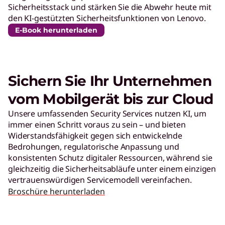
Sicherheitsstack und stärken Sie die Abwehr heute mit
den KI-gestützten Sicherheitsfunktionen von Lenovo.
E-Book herunterladen
Sichern Sie Ihr Unternehmen
vom Mobilgerät bis zur Cloud
Unsere umfassenden Security Services nutzen KI, um
immer einen Schritt voraus zu sein – und bieten
Widerstandsfähigkeit gegen sich entwickelnde
Bedrohungen, regulatorische Anpassung und
konsistenten Schutz digitaler Ressourcen, während sie
gleichzeitig die Sicherheitsabläufe unter einem einzigen
vertrauenswürdigen Servicemodell vereinfachen.
Broschüre herunterladen