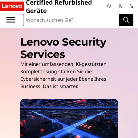
Certified Refurbished
Geräte
Lenovo Security
Services
Mit einer umfassenden, KI-gestützten
Komplettlösung stärken Sie die
Cybersicherheit auf jeder Ebene Ihres
Business. Das ist smarter.