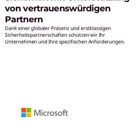
von vertrauenswürdigen
Partnern
Dank einer globaler Präsenz und erstklassigen
Sicherheitspartnerschaften schützen wir Ihr
Unternehmen und Ihre spezifischen Anforderungen.