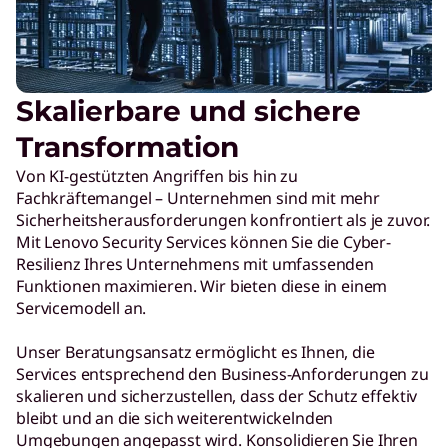
Skalierbare und sichere
Transformation
Von KI-gestützten Angriffen bis hin zu
Fachkräftemangel – Unternehmen sind mit mehr
Sicherheitsherausforderungen konfrontiert als je zuvor.
Mit Lenovo Security Services können Sie die Cyber-
Resilienz Ihres Unternehmens mit umfassenden
Funktionen maximieren. Wir bieten diese in einem
Servicemodell an.
Unser Beratungsansatz ermöglicht es Ihnen, die
Services entsprechend den Business-Anforderungen zu
skalieren und sicherzustellen, dass der Schutz effektiv
bleibt und an die sich weiterentwickelnden
Umgebungen angepasst wird. Konsolidieren Sie Ihren