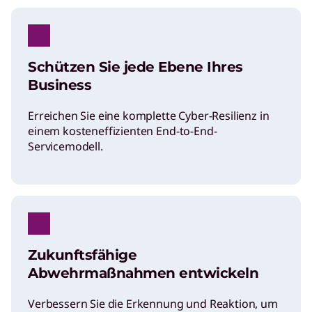
Schützen Sie jede Ebene Ihres
Business
Erreichen Sie eine komplette Cyber-Resilienz in
einem kosteneffizienten End-to-End-
Servicemodell.
Zukunftsfähige
Abwehrmaßnahmen entwickeln
Verbessern Sie die Erkennung und Reaktion, um