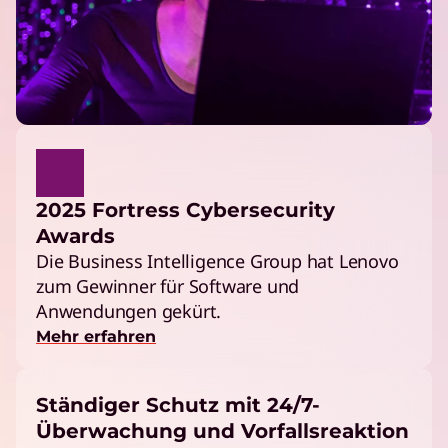
2025 Fortress Cybersecurity
Awards
Die Business Intelligence Group hat Lenovo
zum Gewinner für Software und
Anwendungen gekürt.
Mehr erfahren
Ständiger Schutz mit 24/7-
Überwachung und Vorfallsreaktion