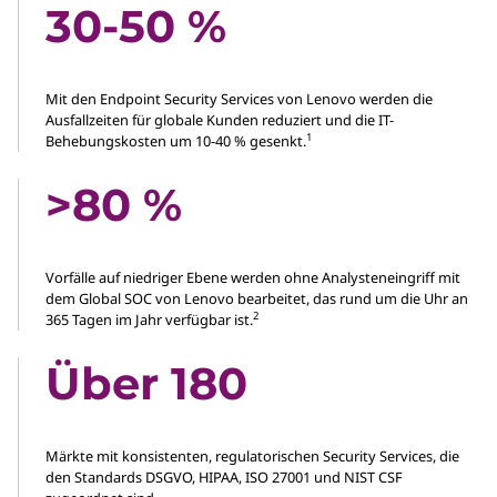
30-50 %
Mit den Endpoint Security Services von Lenovo werden die
Ausfallzeiten für globale Kunden reduziert und die IT-
1
Behebungskosten um 10-40 % gesenkt.
>80 %
Vorfälle auf niedriger Ebene werden ohne Analysteneingriff mit
dem Global SOC von Lenovo bearbeitet, das rund um die Uhr an
2
365 Tagen im Jahr verfügbar ist.
Über 180
Märkte mit konsistenten, regulatorischen Security Services, die
den Standards DSGVO, HIPAA, ISO 27001 und NIST CSF