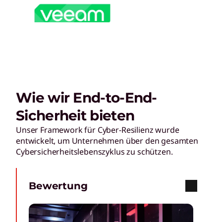
Wie wir End-to-End-
Sicherheit bieten
Unser Framework für Cyber-Resilienz wurde
entwickelt, um Unternehmen über den gesamten
Cybersicherheitslebenszyklus zu schützen.
Bewertung