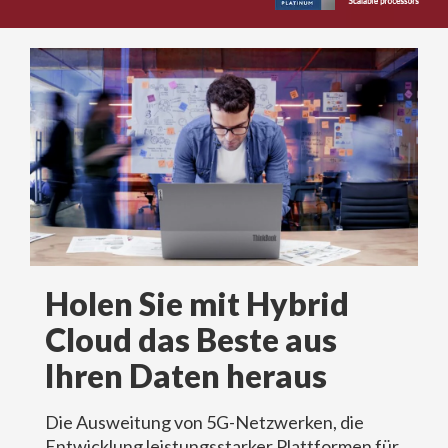
Holen Sie mit Hybrid
Cloud das Beste aus
Ihren Daten heraus
Die Ausweitung von 5G-Netzwerken, die
Entwicklung leistungsstarker Plattformen für