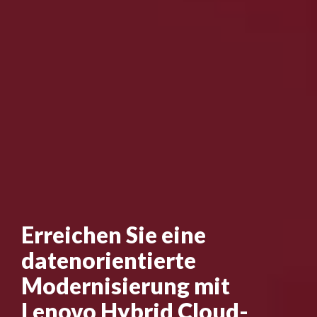
Erreichen Sie eine
datenorientierte
Modernisierung mit
Lenovo Hybrid Cloud-