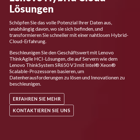
Lösungen
Schöpfen Sie das volle Potenzial Ihrer Daten aus,
unabhängig davon, wo sie sich befinden, und
transformieren Sie schneller mit einer nahtlosen Hybrid-
Cloud-Erfahrung.
Beschleunigen Sie den Geschäftswert mit Lenovo
ThinkAgile HCI-Lösungen, die auf Servern wie dem
Lenovo ThinkSystem SR650 V3 mit Intel® Xeon®
Scalable-Prozessoren basieren, um
Datenherausforderungen zu lösen und Innovationen zu
beschleunigen.
ERFAHREN SIE MEHR
KONTAKTIEREN SIE UNS