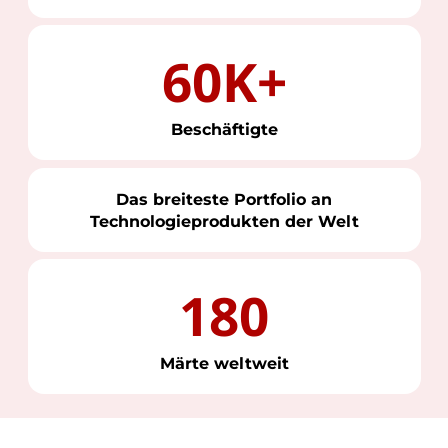
60K+
Beschäftigte
Das breiteste Portfolio an
Technologieprodukten der Welt
180
Märte weltweit