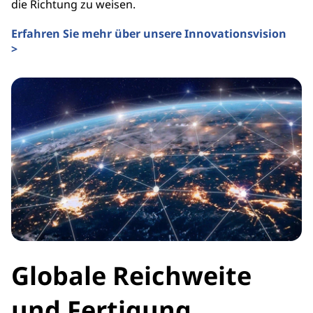
die Richtung zu weisen.
Erfahren Sie mehr über unsere Innovationsvision
>
Globale Reichweite
und Fertigung