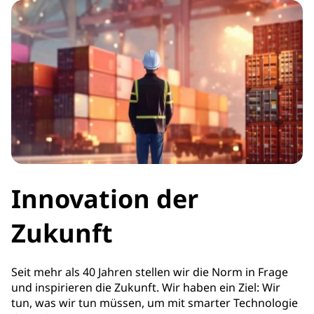
Innovation der
Zukunft
Seit mehr als 40 Jahren stellen wir die Norm in Frage
und inspirieren die Zukunft. Wir haben ein Ziel: Wir
tun, was wir tun müssen, um mit smarter Technologie