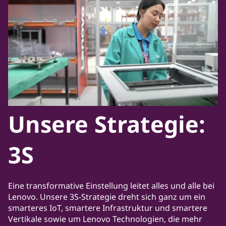
Unsere Strategie:
3S
Eine transformative Einstellung leitet alles und alle bei
Lenovo. Unsere 3S-Strategie dreht sich ganz um ein
smarteres IoT, smartere Infrastruktur und smartere
Vertikale sowie um Lenovo Technologien, die mehr