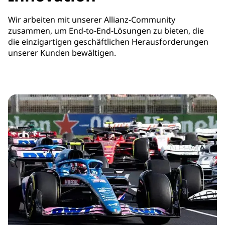
Wir arbeiten mit unserer Allianz-Community
zusammen, um End-to-End-Lösungen zu bieten, die
die einzigartigen geschäftlichen Herausforderungen
unserer Kunden bewältigen.