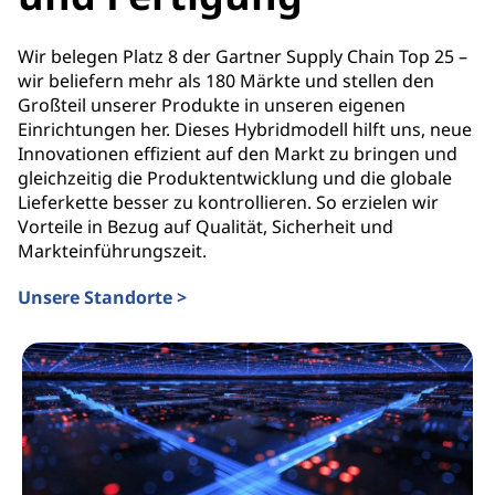
Wir belegen Platz 8 der Gartner Supply Chain Top 25 –
wir beliefern mehr als 180 Märkte und stellen den
Großteil unserer Produkte in unseren eigenen
Einrichtungen her. Dieses Hybridmodell hilft uns, neue
Innovationen effizient auf den Markt zu bringen und
gleichzeitig die Produktentwicklung und die globale
Lieferkette besser zu kontrollieren. So erzielen wir
Vorteile in Bezug auf Qualität, Sicherheit und
Markteinführungszeit.
Unsere Standorte >