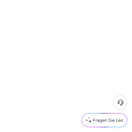
Fragen Sie Leo