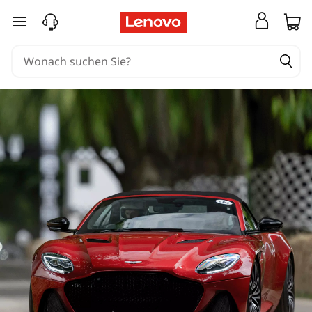
zum Hauptinhalt springen