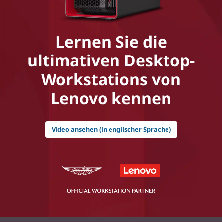
Lernen Sie die
ultimativen Desktop-
Workstations von
Lenovo kennen
Video ansehen (in englischer Sprache)