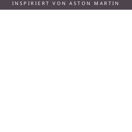
INSPIRIERT VON ASTON MARTIN