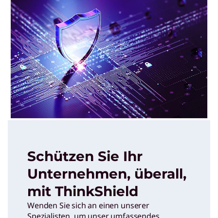
Schützen Sie Ihr
Unternehmen, überall,
mit ThinkShield
Wenden Sie sich an einen unserer
Spezialisten, um unser umfassendes