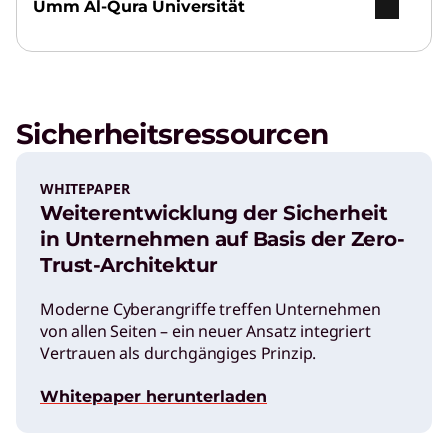
Umm Al-Qura Universität
Sicherheitsressourcen
WHITEPAPER
Weiterentwicklung der Sicherheit
in Unternehmen auf Basis der Zero-
Trust-Architektur
Moderne Cyberangriffe treffen Unternehmen
von allen Seiten – ein neuer Ansatz integriert
Vertrauen als durchgängiges Prinzip.
Whitepaper herunterladen