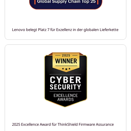
Lenovo belegt Platz 7 für Exzellenz in der globalen Lieferkette
2025 Excellence Award für ThinkShield Firmware Assurance