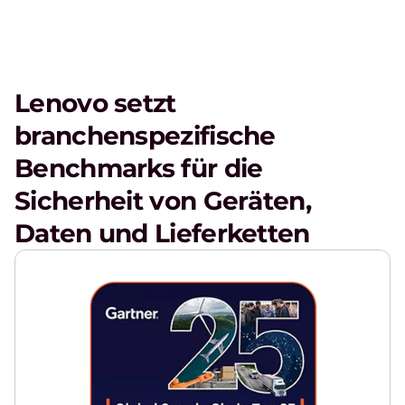
Lenovo setzt
branchenspezifische
Benchmarks für die
Sicherheit von Geräten,
Daten und Lieferketten