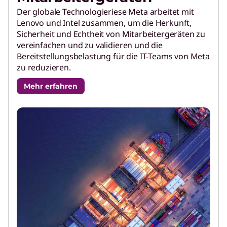
Der globale Technologieriese Meta arbeitet mit
Lenovo und Intel zusammen, um die Herkunft,
Sicherheit und Echtheit von Mitarbeitergeräten zu
vereinfachen und zu validieren und die
Bereitstellungsbelastung für die IT-Teams von Meta
zu reduzieren.
Mehr erfahren