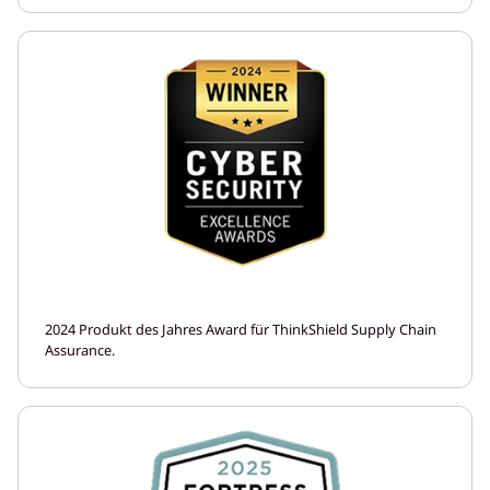
2024 Produkt des Jahres Award für ThinkShield Supply Chain
Assurance.