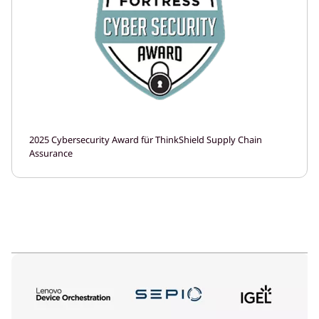
2025 Cybersecurity Award für ThinkShield Supply Chain
Assurance