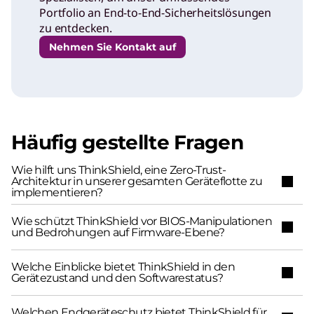
Portfolio an End-to-End-Sicherheitslösungen
zu entdecken.
Nehmen Sie Kontakt auf
Häufig gestellte Fragen
Wie hilft uns ThinkShield, eine Zero-Trust-
Architektur in unserer gesamten Geräteflotte zu
implementieren?
Wie schützt ThinkShield vor BIOS-Manipulationen
und Bedrohungen auf Firmware-Ebene?
Welche Einblicke bietet ThinkShield in den
Gerätezustand und den Softwarestatus?
Welchen Endgeräteschutz bietet ThinkShield für