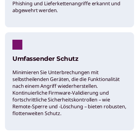
Phishing und Lieferkettenangriffe erkannt und
abgewehrt werden.
Umfassender Schutz
Minimieren Sie Unterbrechungen mit
selbstheilenden Geräten, die die Funktionalität
nach einem Angriff wiederherstellen.
Kontinuierliche Firmware-Validierung und
fortschrittliche Sicherheitskontrollen – wie
Remote-Sperre und -Löschung – bieten robusten,
flottenweiten Schutz.