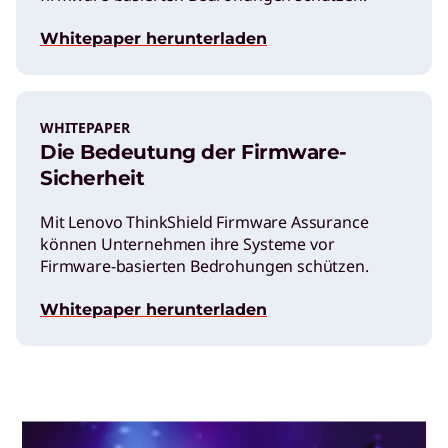
Whitepaper herunterladen
WHITEPAPER
Die Bedeutung der Firmware-
Sicherheit
Mit Lenovo ThinkShield Firmware Assurance
können Unternehmen ihre Systeme vor
Firmware-basierten Bedrohungen schützen.
Whitepaper herunterladen