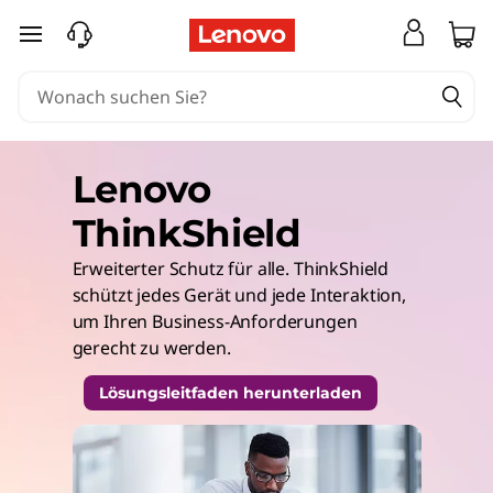
zum Hauptinhalt springen
Lenovo
ThinkShield
Erweiterter Schutz für alle. ThinkShield
schützt jedes Gerät und jede Interaktion,
um Ihren Business-Anforderungen
gerecht zu werden.
Lösungsleitfaden herunterladen