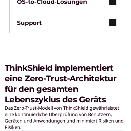
OS-to-Cloud-Lösungen
Support
ThinkShield implementiert
eine Zero-Trust-Architektur
für den gesamten
Lebenszyklus des Geräts
Das Zero-Trust-Modell von ThinkShield gewährleistet
eine kontinuierliche Überprüfung von Benutzern,
Geräten und Anwendungen und minimiert Risiken und
Risiken.