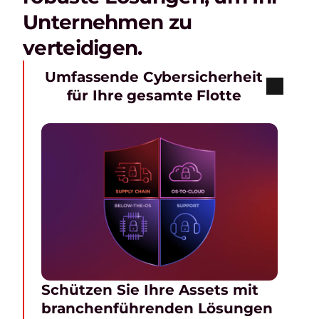
Unternehmen zu
verteidigen.
Umfassende Cybersicherheit
für Ihre gesamte Flotte
Schützen Sie Ihre Assets mit
branchenführenden Lösungen