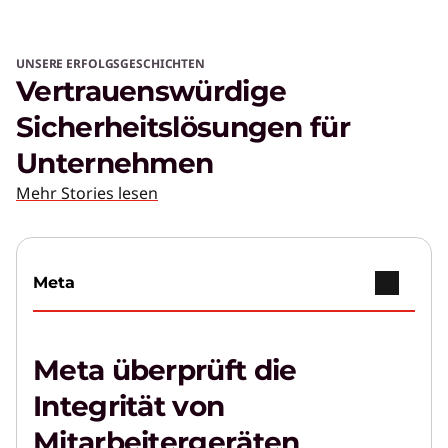
UNSERE ERFOLGSGESCHICHTEN
Vertrauenswürdige
Sicherheitslösungen für
Unternehmen
Mehr Stories lesen
Meta
Meta überprüft die
Integrität von
Mitarbeitergeräten