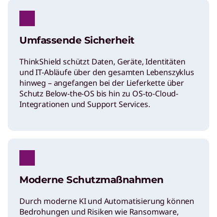
Umfassende Sicherheit
ThinkShield schützt Daten, Geräte, Identitäten
und IT-Abläufe über den gesamten Lebenszyklus
hinweg – angefangen bei der Lieferkette über
Schutz Below-the-OS bis hin zu OS-to-Cloud-
Integrationen und Support Services.
Moderne Schutzmaßnahmen
Durch moderne KI und Automatisierung können
Bedrohungen und Risiken wie Ransomware,