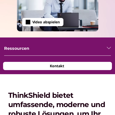
Video abspielen
Ressourcen
Kontakt
ThinkShield bietet
umfassende, moderne und
robuste Lösungen, um Ihr