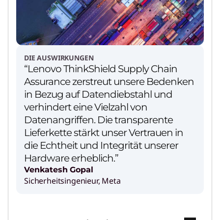
DIE AUSWIRKUNGEN
“Lenovo ThinkShield Supply Chain
Assurance zerstreut unsere Bedenken
in Bezug auf Datendiebstahl und
verhindert eine Vielzahl von
Datenangriffen. Die transparente
Lieferkette stärkt unser Vertrauen in
die Echtheit und Integrität unserer
Hardware erheblich.”
Venkatesh Gopal
Sicherheitsingenieur, Meta