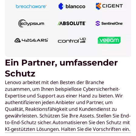
Ein Partner, umfassender
Schutz
Lenovo arbeitet mit den Besten der Branche
zusammen, um Ihnen beispiellose Cybersicherheit-
Expertise und Support aus einer Hand zu bieten. Wir
authentifizieren jeden Anbieter und Partner, um
Qualität, Reaktionsfähigkeit und Kundendienst zu
gewährleisten. Schützen Sie Ihre Assets. Stellen Sie End-
to-End-Schutz sicher. Automatisieren Sie den Schutz mit
KI-gestützten Lösungen. Halten Sie die Vorschriften ein.