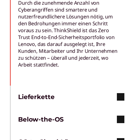
Durch die zunehmende Anzahl von
Cyberangriffen sind smartere und
nutzerfreundlichere Lösungen nötig, um
den Bedrohungen immer einen Schritt
voraus zu sein. ThinkShield ist das Zero
Trust End-to-End-Sicherheitsportfolio von
Lenovo, das darauf ausgelegt ist, Ihre
Kunden, Mitarbeiter und Ihr Unternehmen
zu schützen – überall und jederzeit, wo
Arbeit stattfindet.
Lieferkette
Below-the-OS