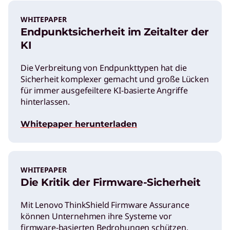
WHITEPAPER
Endpunktsicherheit im Zeitalter der
KI
Die Verbreitung von Endpunkttypen hat die
Sicherheit komplexer gemacht und große Lücken
für immer ausgefeiltere KI-basierte Angriffe
hinterlassen.
Whitepaper herunterladen
WHITEPAPER
Die Kritik der Firmware-Sicherheit
Mit Lenovo ThinkShield Firmware Assurance
können Unternehmen ihre Systeme vor
firmware-basierten Bedrohungen schützen.