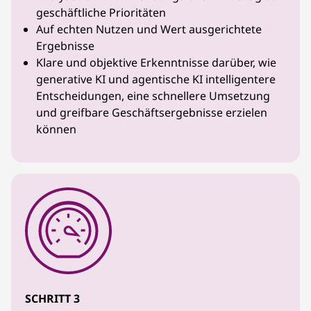
geschäftliche Prioritäten
Auf echten Nutzen und Wert ausgerichtete
Ergebnisse
Klare und objektive Erkenntnisse darüber, wie
generative KI und agentische KI intelligentere
Entscheidungen, eine schnellere Umsetzung
und greifbare Geschäftsergebnisse erzielen
können
SCHRITT 3