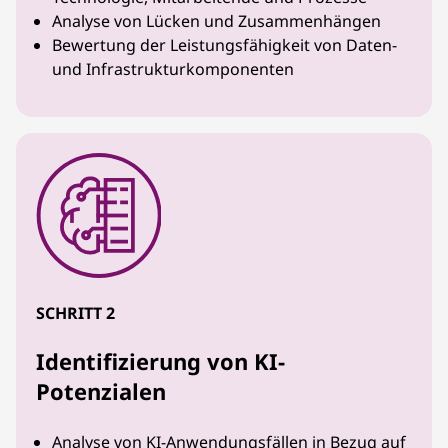
Analyse von Lücken und Zusammenhängen
Bewertung der Leistungsfähigkeit von Daten-
und Infrastrukturkomponenten
SCHRITT 2
Identifizierung von KI-
Potenzialen
Analyse von KI-Anwendungsfällen in Bezug auf