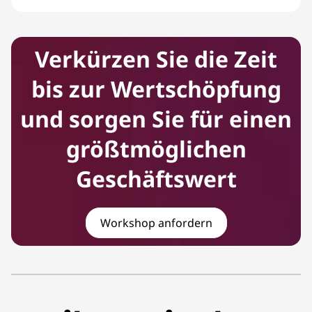
Mitarbeitende
Verkürzen Sie die Zeit
bis zur Wertschöpfung
und sorgen Sie für einen
größtmöglichen
Geschäftswert
Workshop anfordern