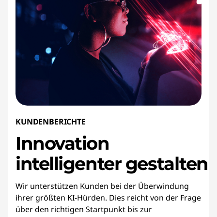
KUNDENBERICHTE
Innovation
intelligenter gestalten
Wir unterstützen Kunden bei der Überwindung
ihrer größten KI-Hürden. Dies reicht von der Frage
über den richtigen Startpunkt bis zur