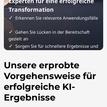
Experten für eine erfolgreiche
Transformation
Erkennen Sie relevante Anwendungsfälle
Gehen Sie Lücken in der Bereitschaft
gezielt an
Sorgen Sie für schnellere Ergebnisse und
eine höhere Rendite
Unsere erprobte
Vorgehensweise für
erfolgreiche KI-
Ergebnisse