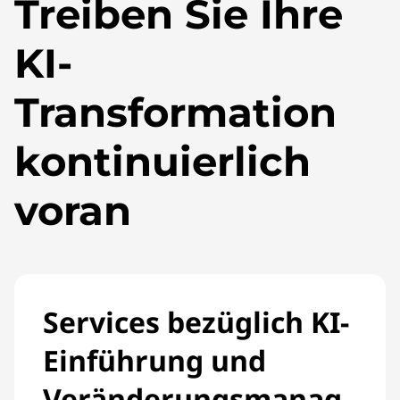
Treiben Sie Ihre
KI-
Transformation
kontinuierlich
voran
Services bezüglich KI-
Einführung und
Veränderungsmanag