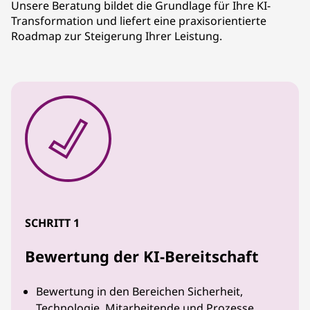
Unsere Beratung bildet die Grundlage für Ihre KI-
Transformation und liefert eine praxisorientierte
Roadmap zur Steigerung Ihrer Leistung.
SCHRITT 1
Bewertung der KI-Bereitschaft
Bewertung in den Bereichen Sicherheit,
Technologie, Mitarbeitende und Prozesse