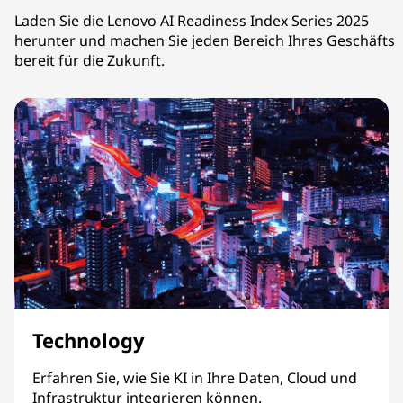
Laden Sie die Lenovo AI Readiness Index Series 2025
herunter und machen Sie jeden Bereich Ihres Geschäfts
bereit für die Zukunft.
Technology
Erfahren Sie, wie Sie KI in Ihre Daten, Cloud und
Infrastruktur integrieren können.