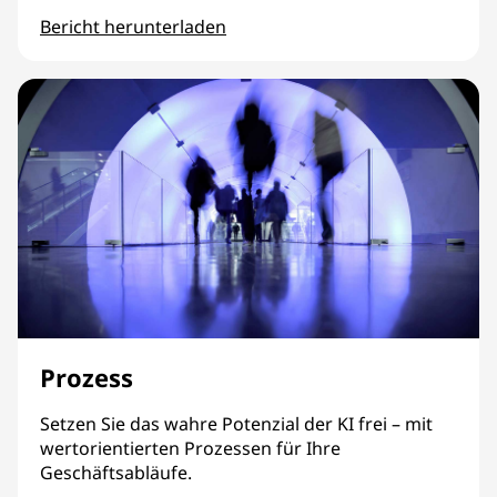
Bericht herunterladen
Sicherheit
Prozess
Setzen Sie das wahre Potenzial der KI frei – mit
wertorientierten Prozessen für Ihre
Geschäftsabläufe.