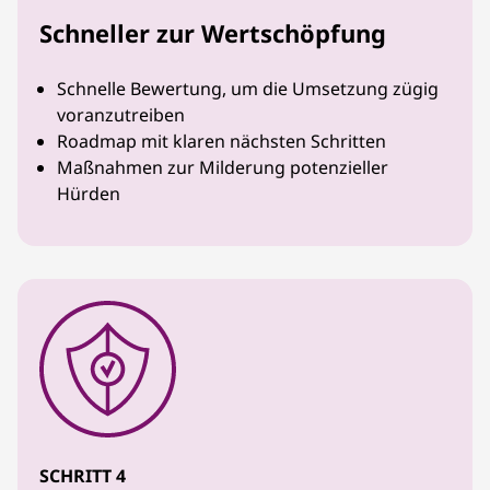
Schneller zur Wertschöpfung
Schnelle Bewertung, um die Umsetzung zügig
voranzutreiben
Roadmap mit klaren nächsten Schritten
Maßnahmen zur Milderung potenzieller
Hürden
SCHRITT 4