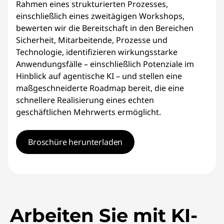
Rahmen eines strukturierten Prozesses,
einschließlich eines zweitägigen Workshops,
bewerten wir die Bereitschaft in den Bereichen
Sicherheit, Mitarbeitende, Prozesse und
Technologie, identifizieren wirkungsstarke
Anwendungsfälle – einschließlich Potenziale im
Hinblick auf agentische KI – und stellen eine
maßgeschneiderte Roadmap bereit, die eine
schnellere Realisierung eines echten
geschäftlichen Mehrwerts ermöglicht.
Broschüre herunterladen
Arbeiten Sie mit KI-