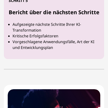
SCHRITT 5
Bericht über die nächsten Schritte
Aufgezeigte nächste Schritte Ihrer KI-
Transformation
Kritische Erfolgsfaktoren
Vorgeschlagene Anwendungsfälle, Art der KI
und Entwicklungsplan