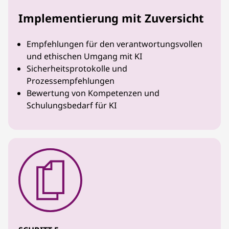
Implementierung mit Zuversicht
Empfehlungen für den verantwortungsvollen
und ethischen Umgang mit KI
Sicherheitsprotokolle und
Prozessempfehlungen
Bewertung von Kompetenzen und
Schulungsbedarf für KI