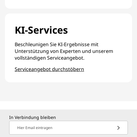
KI-Services
Beschleunigen Sie KI-Ergebnisse mit
Unterstützung von Experten und unserem
vollständigen Serviceangebot.
Serviceangebot durchstöbern
In Verbindung bleiben
Hier Email eintragen