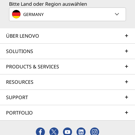
Bitte Land oder Region auswählen
GERMANY
ÜBER LENOVO
SOLUTIONS
PRODUCTS & SERVICES
RESOURCES
SUPPORT
PORTFOLIO