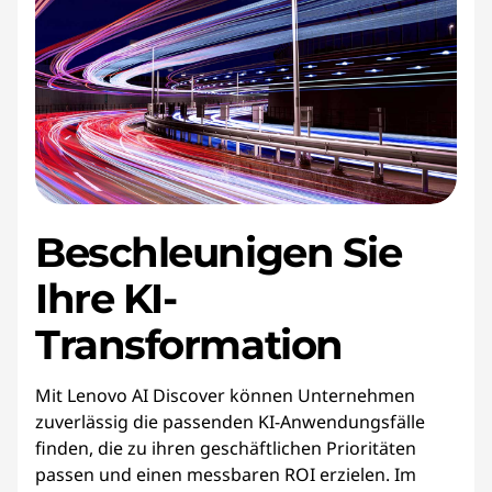
Beschleunigen
Sie
Ihre KI-
Transformation
Mit Lenovo AI Discover können Unternehmen
zuverlässig die passenden KI-Anwendungsfälle
finden, die zu ihren geschäftlichen Prioritäten
passen und einen messbaren ROI erzielen. Im