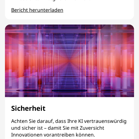
Bericht herunterladen
Technologie
Sicherheit
Achten Sie darauf, dass Ihre KI vertrauenswürdig
und sicher ist – damit Sie mit Zuversicht
Innovationen vorantreiben können.