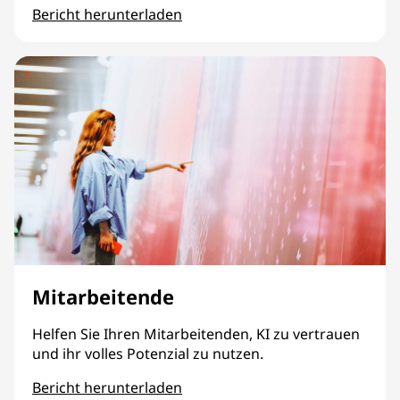
Bericht herunterladen
Prozess
Mitarbeitende
Helfen Sie Ihren Mitarbeitenden, KI zu vertrauen
und ihr volles Potenzial zu nutzen.
Bericht herunterladen