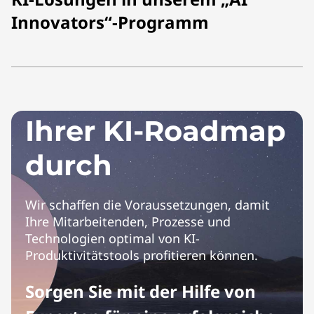
Innovators“-Programm
Starten Sie auf
Ihrer KI-Roadmap
durch
Wir schaffen die Voraussetzungen, damit
Ihre Mitarbeitenden, Prozesse und
Technologien optimal von KI-
Produktivitätstools profitieren können.
Sorgen Sie mit der Hilfe von