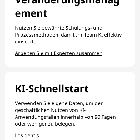
ement
Nutzen Sie bewährte Schulungs- und
Prozessmethoden, damit Ihr Team KI effektiv
einsetzt.
Arbeiten Sie mit Experten zusammen
KI-Schnellstart
Verwenden Sie eigene Daten, um den
geschäftlichen Nutzen von KI-
Anwendungsfällen innerhalb von 90 Tagen
oder weniger zu belegen.
Los geht's