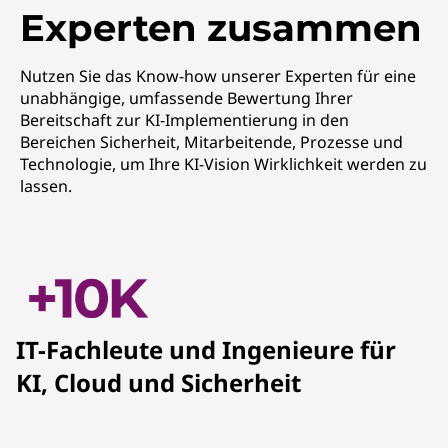
Experten zusammen
Nutzen Sie das Know-how unserer Experten für eine
unabhängige, umfassende Bewertung Ihrer
Bereitschaft zur KI-Implementierung in den
Bereichen Sicherheit, Mitarbeitende, Prozesse und
Technologie, um Ihre KI-Vision Wirklichkeit werden zu
lassen.
IT-Fachleute und Ingenieure für
KI, Cloud und Sicherheit