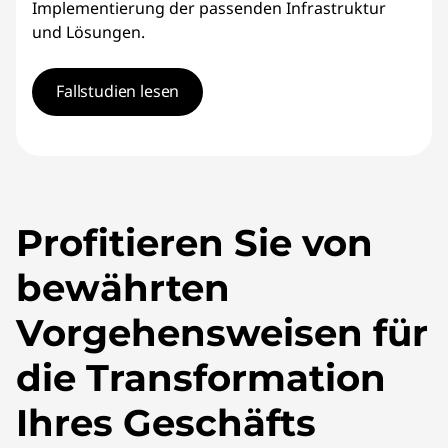
Implementierung der passenden Infrastruktur
und Lösungen.
Fallstudien lesen
Profitieren Sie von
bewährten
Vorgehensweisen für
die Transformation
Ihres Geschäfts