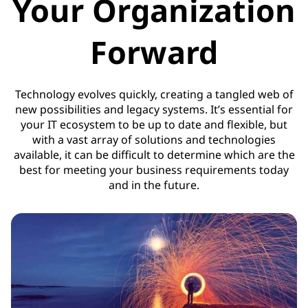
Your Organization
Forward
Technology evolves quickly, creating a tangled web of
new possibilities and legacy systems. It’s essential for
your IT ecosystem to be up to date and flexible, but
with a vast array of solutions and technologies
available, it can be difficult to determine which are the
best for meeting your business requirements today
and in the future.