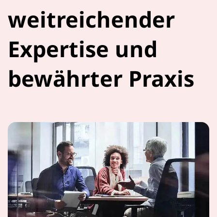
weitreichender
Expertise und
bewährter Praxis