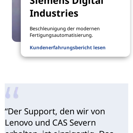
Siemens Digital
Industries
Beschleunigung der modernen
Fertigungsautomatisierung.
Kundenerfahrungsbericht lesen
“Der Support, den wir von
Lenovo und CAS Severn