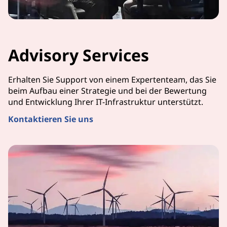
Advisory Services
Erhalten Sie Support von einem Expertenteam, das Sie
beim Aufbau einer Strategie und bei der Bewertung
und Entwicklung Ihrer IT-Infrastruktur unterstützt.
Kontaktieren Sie uns