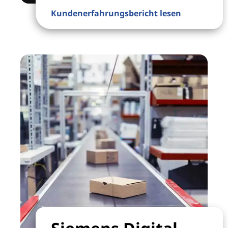
Kundenerfahrungsbericht lesen