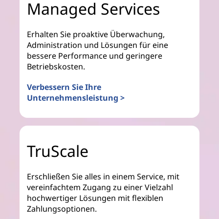
Managed Services
Erhalten Sie proaktive Überwachung,
Administration und Lösungen für eine
bessere Performance und geringere
Betriebskosten.
Verbessern Sie Ihre
Unternehmensleistung >
TruScale
Erschließen Sie alles in einem Service, mit
vereinfachtem Zugang zu einer Vielzahl
hochwertiger Lösungen mit flexiblen
Zahlungsoptionen.