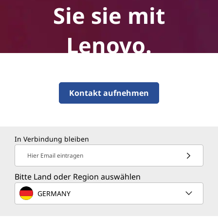
Sie sie mit
Lenovo.
Kontakt aufnehmen
In Verbindung bleiben
Hier Email eintragen
Bitte Land oder Region auswählen
GERMANY