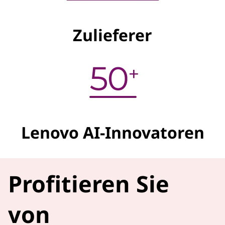
Zulieferer
Lenovo AI-Innovatoren
Profitieren Sie
von