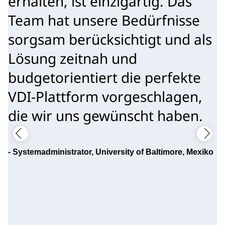
erhalten, ist einzigartig. Das
Team hat unsere Bedürfnisse
sorgsam berücksichtigt und als
Lösung zeitnah und
budgetorientiert die perfekte
VDI-Plattform vorgeschlagen,
die wir uns gewünscht haben.
-
Systemadministrator, University of Baltimore, Mexiko