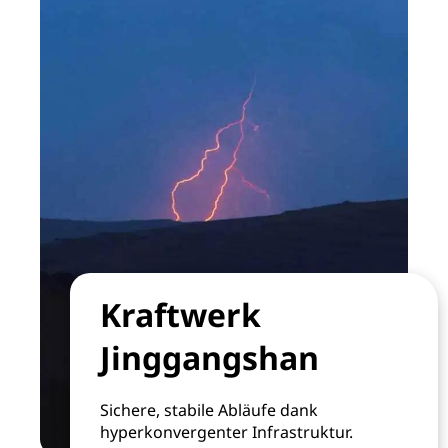
Kraftwerk
Jinggangshan
Sichere, stabile Abläufe dank
hyperkonvergenter Infrastruktur.