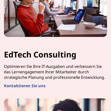
EdTech Consulting
Optimieren Sie Ihre IT-Ausgaben und verbessern Sie
das Lernengagement Ihrer Mitarbeiter durch
strategische Planung und professionelle Entwicklung.
Kontaktieren Sie uns