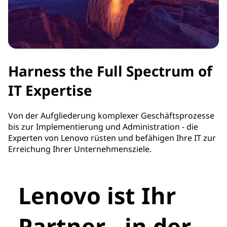
Harness the Full Spectrum of
IT Expertise
Von der Aufgliederung komplexer Geschäftsprozesse
bis zur Implementierung und Administration - die
Experten von Lenovo rüsten und befähigen Ihre IT zur
Erreichung Ihrer Unternehmensziele.
Lenovo ist Ihr
Partner - in der