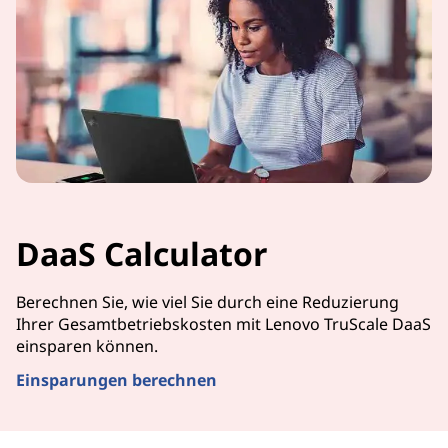
DaaS Calculator
Berechnen Sie, wie viel Sie durch eine Reduzierung
Ihrer Gesamtbetriebskosten mit Lenovo TruScale DaaS
einsparen können.
Einsparungen berechnen