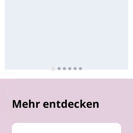
Mehr entdecken