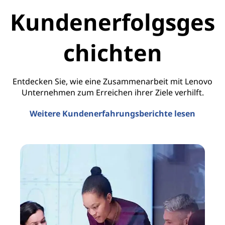
Kundenerfolgsges
chichten
Entdecken Sie, wie eine Zusammenarbeit mit Lenovo
Unternehmen zum Erreichen ihrer Ziele verhilft.
Weitere Kundenerfahrungsberichte lesen