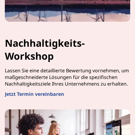
Nachhaltigkeits-
Workshop
Lassen Sie eine detaillierte Bewertung vornehmen, um
maßgeschneiderte Lösungen für die spezifischen
Nachhaltigkeitsziele Ihres Unternehmens zu erhalten.
Jetzt Termin vereinbaren