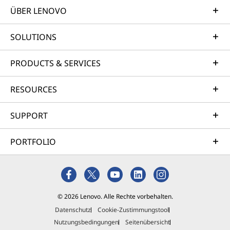
ÜBER LENOVO
SOLUTIONS
PRODUCTS & SERVICES
RESOURCES
SUPPORT
PORTFOLIO
© 2026 Lenovo. Alle Rechte vorbehalten.
Datenschutz
Cookie-Zustimmungstool
Nutzungsbedingungen
Seitenübersicht