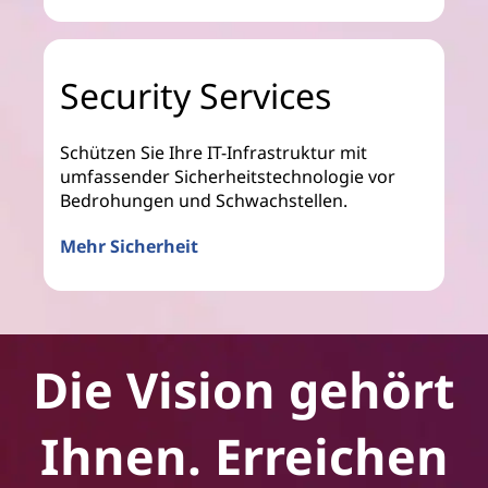
Security Services
Schützen Sie Ihre IT-Infrastruktur mit
umfassender Sicherheitstechnologie vor
Bedrohungen und Schwachstellen.
Mehr Sicherheit
Die Vision gehört
Ihnen. Erreichen