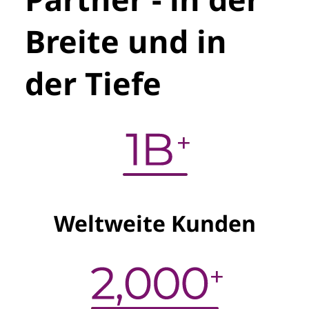
Breite und in
der Tiefe
Weltweite Kunden