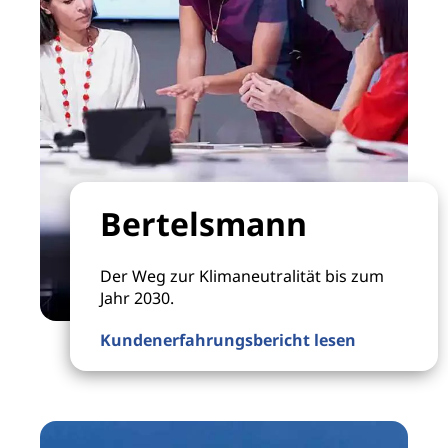
Bertelsmann
Der Weg zur Klimaneutralität bis zum
Jahr 2030.
Kundenerfahrungsbericht lesen