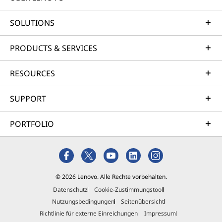
SOLUTIONS
PRODUCTS & SERVICES
RESOURCES
SUPPORT
PORTFOLIO
© 2026 Lenovo. Alle Rechte vorbehalten.
Datenschutz
Cookie-Zustimmungstool
Nutzungsbedingungen
Seitenübersicht
Richtlinie für externe Einreichungen
Impressum