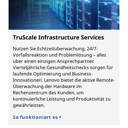
TruScale Infrastructure Services
Nutzen Sie Echtzeitüberwachung, 24/7-
Vorfallsreaktion und Problemlösung – alles
über einen einzigen Ansprechpartner.
Vierteljährliche Gesundheitschecks sorgen für
laufende Optimierung und Business-
Innovationen. Lenovo bietet die aktive Remote-
Überwachung der Hardware im
Rechenzentrum des Kunden, um
kontinuierliche Leistung und Produktivität zu
gewährleisten.
So funktioniert es