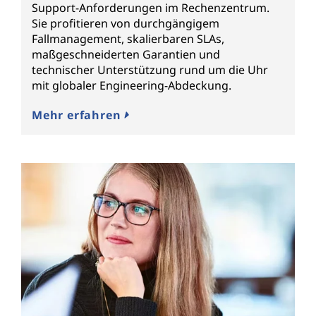
Support-Anforderungen im Rechenzentrum.
Sie profitieren von durchgängigem
Fallmanagement, skalierbaren SLAs,
maßgeschneiderten Garantien und
technischer Unterstützung rund um die Uhr
mit globaler Engineering-Abdeckung.
Mehr erfahren