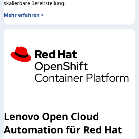
skalierbare Bereitstellung.
Mehr erfahren >
Ausführlicher Überblick über Lenovo Open Cloud Automa
Lenovo Open Cloud
Automation für Red Hat