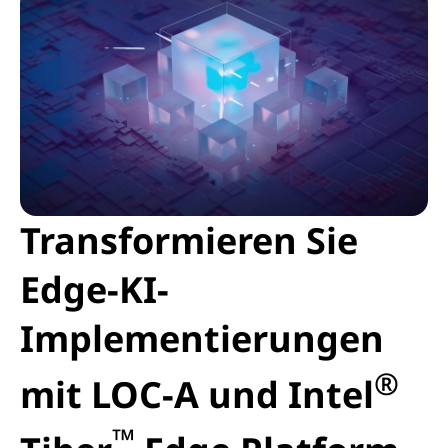
Transformieren Sie
Edge-KI-
Implementierungen
®
mit LOC-A und Intel
™