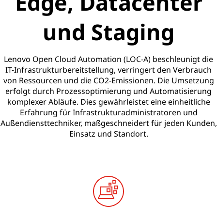
Edge, Datacenter
und Staging
Lenovo Open Cloud Automation (LOC-A) beschleunigt die
IT-Infrastrukturbereitstellung, verringert den Verbrauch
von Ressourcen und die CO2-Emissionen. Die Umsetzung
erfolgt durch Prozessoptimierung und Automatisierung
komplexer Abläufe. Dies gewährleistet eine einheitliche
Erfahrung für Infrastrukturadministratoren und
Außendiensttechniker, maßgeschneidert für jeden Kunden,
Einsatz und Standort.