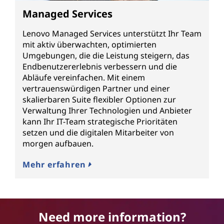
Managed Services
Lenovo Managed Services unterstützt Ihr Team
mit aktiv überwachten, optimierten
Umgebungen, die die Leistung steigern, das
Endbenutzererlebnis verbessern und die
Abläufe vereinfachen. Mit einem
vertrauenswürdigen Partner und einer
skalierbaren Suite flexibler Optionen zur
Verwaltung Ihrer Technologien und Anbieter
kann Ihr IT-Team strategische Prioritäten
setzen und die digitalen Mitarbeiter von
morgen aufbauen.
Mehr erfahren
Need more information?