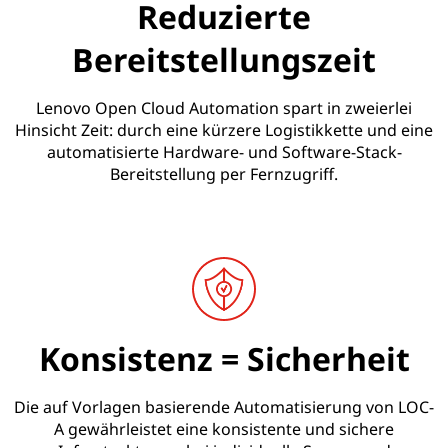
Reduzierte
Bereitstellungszeit
Lenovo Open Cloud Automation spart in zweierlei
Hinsicht Zeit: durch eine kürzere Logistikkette und eine
automatisierte Hardware- und Software-Stack-
Bereitstellung per Fernzugriff.
Konsistenz = Sicherheit
Die auf Vorlagen basierende Automatisierung von LOC-
A gewährleistet eine konsistente und sichere