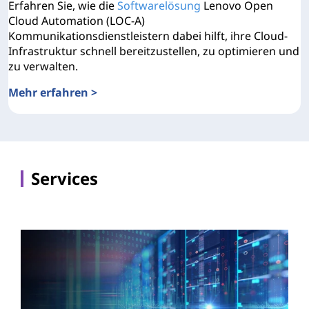
Erfahren Sie, wie die
Softwarelösung
Lenovo Open
Cloud Automation (LOC-A)
Kommunikationsdienstleistern dabei hilft, ihre Cloud-
Infrastruktur schnell bereitzustellen, zu optimieren und
zu verwalten.
Mehr erfahren >
Lenovo Open Cloud Automation Übersicht
Services