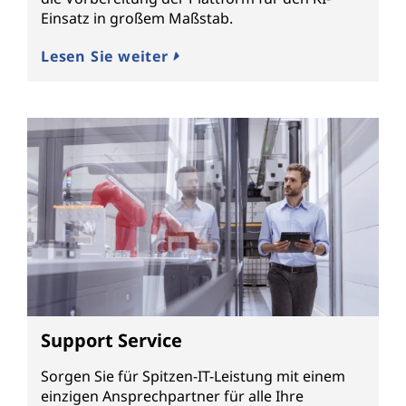
Einsatz in großem Maßstab.
Lesen Sie weiter
Support Service
Sorgen Sie für Spitzen-IT-Leistung mit einem
einzigen Ansprechpartner für alle Ihre