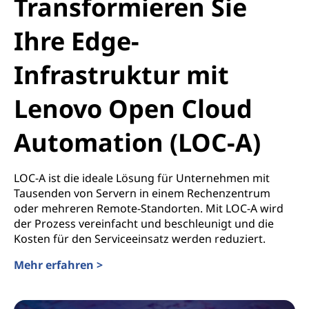
Transformieren Sie
Ihre Edge-
Infrastruktur mit
Lenovo Open Cloud
Automation (LOC-A)
LOC-A ist die ideale Lösung für Unternehmen mit
Tausenden von Servern in einem Rechenzentrum
oder mehreren Remote-Standorten. Mit LOC-A wird
der Prozess vereinfacht und beschleunigt und die
Kosten für den Serviceeinsatz werden reduziert.
Mehr erfahren >