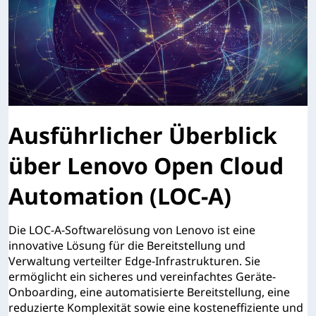
Ausführlicher Überblick
über Lenovo Open Cloud
Automation (LOC-A)
Die LOC-A-Softwarelösung von Lenovo ist eine
innovative Lösung für die Bereitstellung und
Verwaltung verteilter Edge-Infrastrukturen. Sie
ermöglicht ein sicheres und vereinfachtes Geräte-
Onboarding, eine automatisierte Bereitstellung, eine
reduzierte Komplexität sowie eine kosteneffiziente und