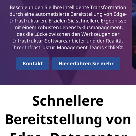
Beschleunigen Sie Ihre intelligente Transformation
durch eine automatisierte Bereitstellung von Edge-
Infrastrukturen. Erzielen Sie schnellere Ergebnisse
mit einem robusten Lebenszyklusmanagement,
das die Lücke zwischen den Werkzeugen der
Infrastruktur-Softwareanbieter und der Realität
Ihrer Infrastruktur-Management-Teams schließt.
Kontakt
Hier erfahren Sie mehr
Schnellere
Bereitstellung von