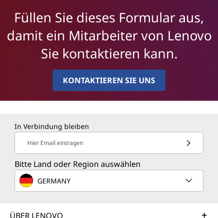
Füllen Sie dieses Formular aus,
damit ein Mitarbeiter von Lenovo
Sie kontaktieren kann.
KONTAKTIEREN SIE UNS
In Verbindung bleiben
Hier Email eintragen
Bitte Land oder Region auswählen
GERMANY
ÜBER LENOVO