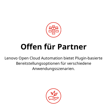
Offen für Partner
Lenovo Open Cloud Automation bietet Plugin-basierte
Bereitstellungsoptionen für verschiedene
Anwendungsszenarien.