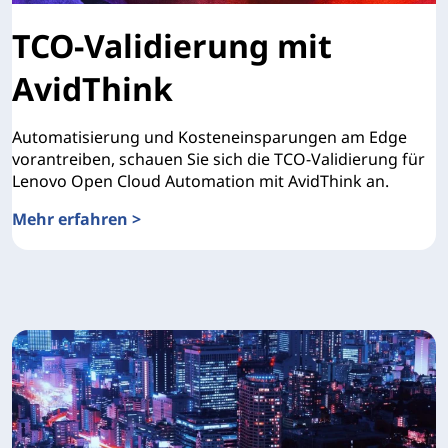
TCO-Validierung mit
AvidThink
Automatisierung und Kosteneinsparungen am Edge
vorantreiben, schauen Sie sich die TCO-Validierung für
Lenovo Open Cloud Automation mit AvidThink an.
Mehr erfahren >
TCO-Validierung mit AvidThink