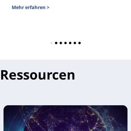
Mehr erfahren >
Ressourcen