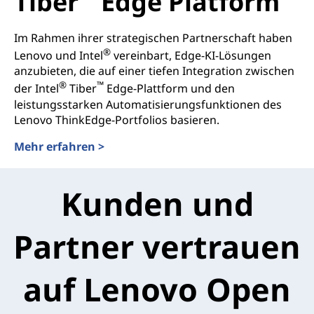
Tiber
Edge Platform
Im Rahmen ihrer strategischen Partnerschaft haben
®
Lenovo und Intel
vereinbart, Edge-KI-Lösungen
anzubieten, die auf einer tiefen Integration zwischen
®
™
der Intel
Tiber
Edge-Plattform und den
leistungsstarken Automatisierungsfunktionen des
Lenovo ThinkEdge-Portfolios basieren.
Mehr erfahren >
Kunden und
Partner vertrauen
auf Lenovo Open