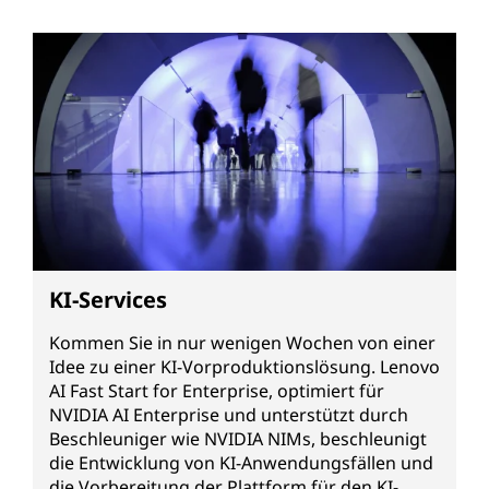
KI-Services
Kommen Sie in nur wenigen Wochen von einer
Idee zu einer KI-Vorproduktionslösung. Lenovo
AI Fast Start for Enterprise, optimiert für
NVIDIA AI Enterprise und unterstützt durch
Beschleuniger wie NVIDIA NIMs, beschleunigt
die Entwicklung von KI-Anwendungsfällen und
die Vorbereitung der Plattform für den KI-