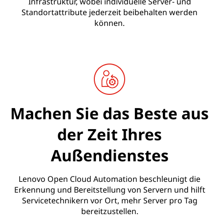
Infrastruktur, wobei individuelle Server- und
Standortattribute jederzeit beibehalten werden
können.
Machen Sie das Beste aus
der Zeit Ihres
Außendienstes
Lenovo Open Cloud Automation beschleunigt die
Erkennung und Bereitstellung von Servern und hilft
Servicetechnikern vor Ort, mehr Server pro Tag
bereitzustellen.