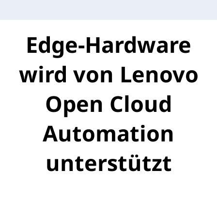
T-Systems
Edge-Hardware
wird von Lenovo
Open Cloud
Automation
unterstützt