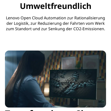
Umweltfreundlich
Lenovo Open Cloud Automation zur Rationalisierung
der Logistik, zur Reduzierung der Fahrten vom Werk
zum Standort und zur Senkung der CO2-Emissionen.