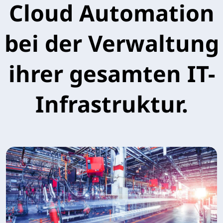
Cloud Automation
bei der Verwaltung
ihrer gesamten IT-
Infrastruktur.