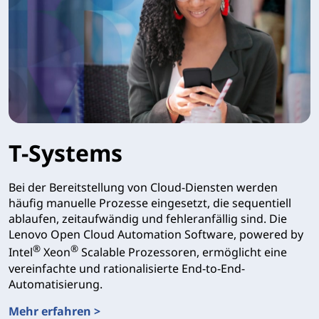
T-Systems
Bei der Bereitstellung von Cloud-Diensten werden
häufig manuelle Prozesse eingesetzt, die sequentiell
ablaufen, zeitaufwändig und fehleranfällig sind. Die
Lenovo Open Cloud Automation Software, powered by
®
®
Intel
Xeon
Scalable Prozessoren, ermöglicht eine
vereinfachte und rationalisierte End-to-End-
Automatisierung.
Mehr erfahren >