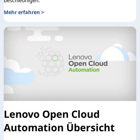
beschleunigen.
Mehr erfahren >
Erfahren Sie mehr über fortschrittliche Automatisierung
Lenovo Open Cloud
Automation Übersicht