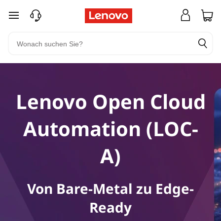
zum Hauptinhalt springen
Lenovo Open Cloud
Automation (LOC-
A)
Von Bare-Metal zu Edge-
Ready