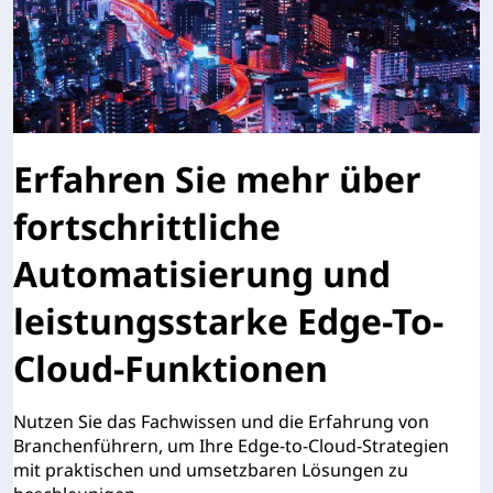
Erfahren Sie mehr über
fortschrittliche
Automatisierung und
leistungsstarke Edge-To-
Cloud-Funktionen
Nutzen Sie das Fachwissen und die Erfahrung von
Branchenführern, um Ihre Edge-to-Cloud-Strategien
mit praktischen und umsetzbaren Lösungen zu