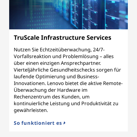
TruScale Infrastructure Services
Nutzen Sie Echtzeitüberwachung, 24/7-
Vorfallsreaktion und Problemlösung – alles
über einen einzigen Ansprechpartner.
Vierteljährliche Gesundheitschecks sorgen für
laufende Optimierung und Business-
Innovationen. Lenovo bietet die aktive Remote-
Überwachung der Hardware im
Rechenzentrum des Kunden, um
kontinuierliche Leistung und Produktivität zu
gewährleisten.
So funktioniert es