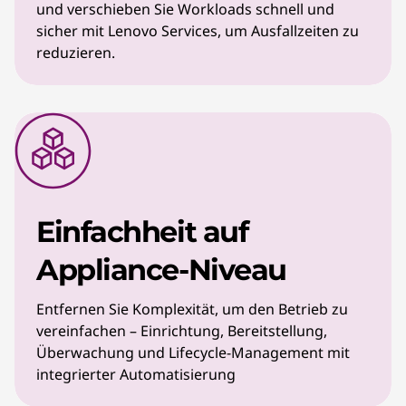
und verschieben Sie Workloads schnell und
sicher mit Lenovo Services, um Ausfallzeiten zu
reduzieren.
Einfachheit auf
Appliance-Niveau
Entfernen Sie Komplexität, um den Betrieb zu
vereinfachen – Einrichtung, Bereitstellung,
Überwachung und Lifecycle-Management mit
integrierter Automatisierung