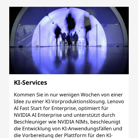
KI-Services
Kommen Sie in nur wenigen Wochen von einer
Idee zu einer KI-Vorproduktionslösung. Lenovo
AI Fast Start for Enterprise, optimiert für
NVIDIA AI Enterprise und unterstützt durch
Beschleuniger wie NVIDIA NIMs, beschleunigt
die Entwicklung von KI-Anwendungsfällen und
die Vorbereitung der Plattform für den KI-