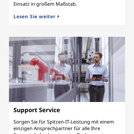
Einsatz in großem Maßstab.
Lesen Sie weiter
Support Service
Sorgen Sie für Spitzen-IT-Leistung mit einem
einzigen Ansprechpartner für alle Ihre