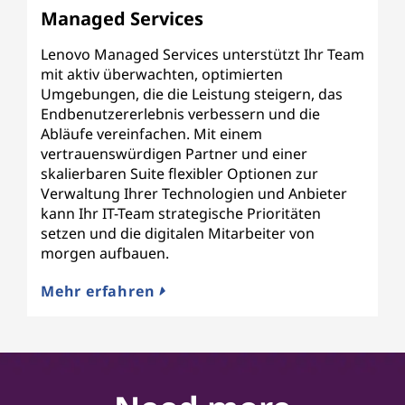
Managed Services
Lenovo Managed Services unterstützt Ihr Team
mit aktiv überwachten, optimierten
Umgebungen, die die Leistung steigern, das
Endbenutzererlebnis verbessern und die
Abläufe vereinfachen. Mit einem
vertrauenswürdigen Partner und einer
skalierbaren Suite flexibler Optionen zur
Verwaltung Ihrer Technologien und Anbieter
kann Ihr IT-Team strategische Prioritäten
setzen und die digitalen Mitarbeiter von
morgen aufbauen.
Mehr erfahren