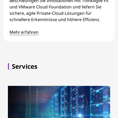
Beschleunigen Sie Innovationen mit ThinkAgile FX
und VMware Cloud Foundation und liefern Sie
sichere, agile Private-Cloud-Lösungen für
schnellere Erkenntnisse und höhere Effizienz.
Mehr erfahren
Services