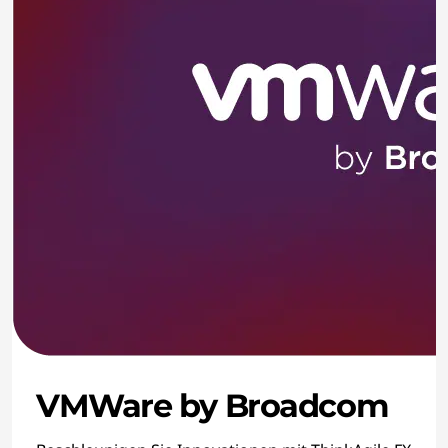
VMWare by Broadcom