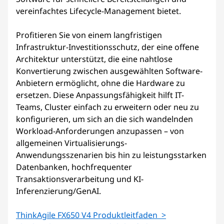
vereinfachtes Lifecycle-Management bietet.
Profitieren Sie von einem langfristigen
Infrastruktur-Investitionsschutz, der eine offene
Architektur unterstützt, die eine nahtlose
Konvertierung zwischen ausgewählten Software-
Anbietern ermöglicht, ohne die Hardware zu
ersetzen. Diese Anpassungsfähigkeit hilft IT-
Teams, Cluster einfach zu erweitern oder neu zu
konfigurieren, um sich an die sich wandelnden
Workload-Anforderungen anzupassen – von
allgemeinen Virtualisierungs-
Anwendungsszenarien bis hin zu leistungsstarken
Datenbanken, hochfrequenter
Transaktionsverarbeitung und KI-
Inferenzierung/GenAI.
ThinkAgile FX650 V4 Produktleitfaden >