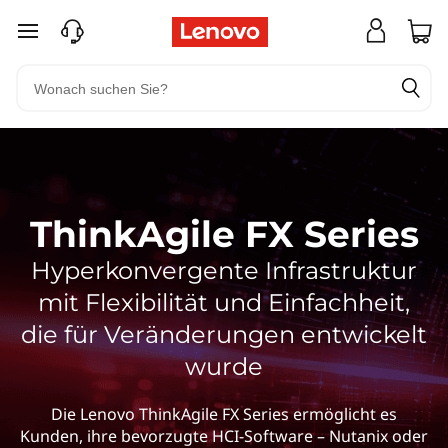
zum Hauptinhalt springen
ThinkAgile FX Series
Hyperkonvergente Infrastruktur
mit Flexibilität und Einfachheit,
die für Veränderungen entwickelt
wurde
Die Lenovo ThinkAgile FX Series ermöglicht es
Kunden, ihre bevorzugte HCI-Software – Nutanix oder