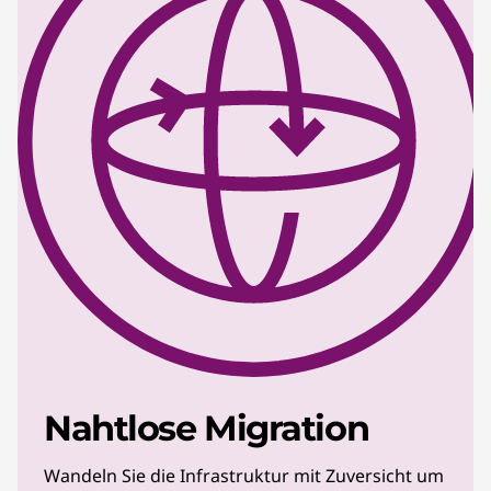
Nahtlose Migration
Wandeln Sie die Infrastruktur mit Zuversicht um