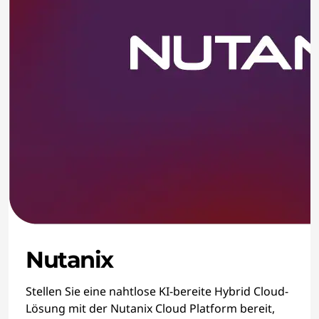
Nutanix
Stellen Sie eine nahtlose KI-bereite Hybrid Cloud-
Lösung mit der Nutanix Cloud Platform bereit,