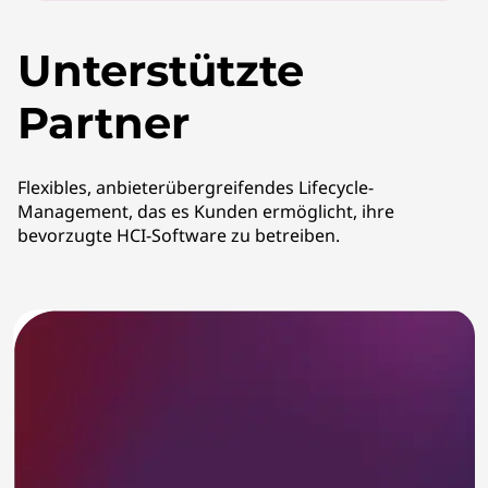
Unterstützte
Partner
Flexibles, anbieterübergreifendes Lifecycle-
Management, das es Kunden ermöglicht, ihre
bevorzugte HCI-Software zu betreiben.