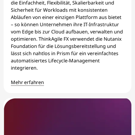
die Einfachheit, Flexibilität, Skalierbarkeit und
Sicherheit für Workloads mit konsistenten
Abläufen von einer einzigen Plattform aus bietet
– so können Unternehmen ihre IT-Infrastruktur
vom Edge bis zur Cloud aufbauen, verwalten und
optimieren. ThinkAgile FX verwendet die Nutanix
Foundation für die Lösungsbereitstellung und
lässt sich nahtlos in Prism für ein vereinfachtes
automatisiertes Lifecycle-Management
integrieren.
Mehr erfahren