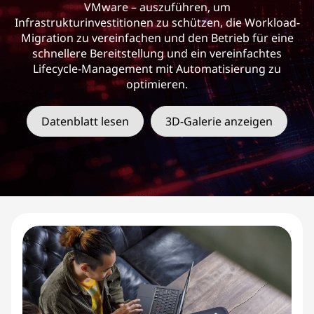
VMware – auszuführen, um
Infrastrukturinvestitionen zu schützen, die Workload-
Migration zu vereinfachen und den Betrieb für eine
schnellere Bereitstellung und ein vereinfachtes
Lifecycle-Management mit Automatisierung zu
optimieren.
Datenblatt lesen
3D-Galerie anzeigen