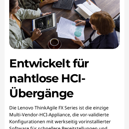
Entwickelt für
nahtlose HCI-
Übergänge
Die Lenovo ThinkAgile FX Series ist die einzige
Multi-Vendor-HCI-Appliance, die vor-validierte
Konfigurationen mit werkseitig vorinstallierter
Software für schnellere Bereitstellungen und