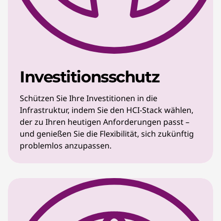
Investitionsschutz
Schützen Sie Ihre Investitionen in die
Infrastruktur, indem Sie den HCI-Stack wählen,
der zu Ihren heutigen Anforderungen passt –
und genießen Sie die Flexibilität, sich zukünftig
problemlos anzupassen.