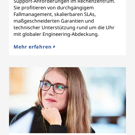
Support-Anforderungen im Rechenzentrum.
Sie profitieren von durchgängigem
Fallmanagement, skalierbaren SLAs,
maßgeschneiderten Garantien und
technischer Unterstützung rund um die Uhr
mit globaler Engineering-Abdeckung.
Mehr erfahren