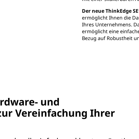
Der neue ThinkEdge SE
ermöglicht Ihnen die D
Ihres Unternehmens. D
ermöglicht eine einfach
Bezug auf Robustheit und
ardware- und
ur Vereinfachung Ihrer