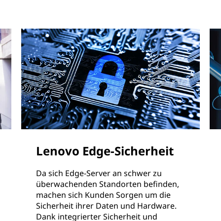
Lenovo Edge-Sicherheit
Da sich Edge-Server an schwer zu
überwachenden Standorten befinden,
machen sich Kunden Sorgen um die
Sicherheit ihrer Daten und Hardware.
Dank integrierter Sicherheit und