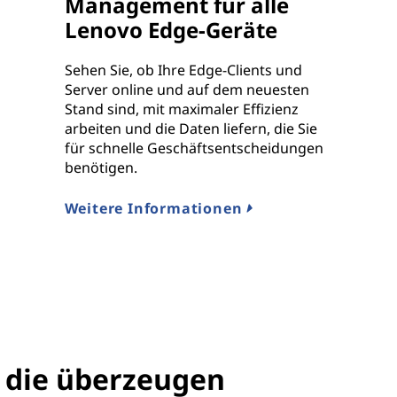
Management für alle
Lenovo Edge-Geräte
Sehen Sie, ob Ihre Edge-Clients und
Server online und auf dem neuesten
Stand sind, mit maximaler Effizienz
arbeiten und die Daten liefern, die Sie
für schnelle Geschäftsentscheidungen
benötigen.
Weitere Informationen
 die überzeugen