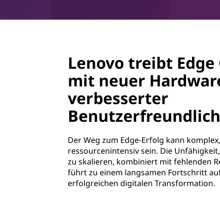
Lenovo treibt Edg
mit neuer Hardwar
verbesserter
Benutzerfreundlich
Der Weg zum Edge-Erfolg kann komplex,
ressourcenintensiv sein. Die Unfähigkeit
zu skalieren, kombiniert mit fehlenden 
führt zu einem langsamen Fortschritt a
erfolgreichen digitalen Transformation.