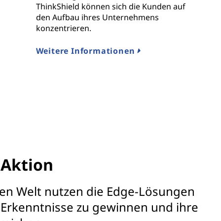
ThinkShield können sich die Kunden auf
den Aufbau ihres Unternehmens
konzentrieren.
Weitere Informationen
 Aktion
en Welt nutzen die Edge-Lösungen
 Erkenntnisse zu gewinnen und ihre