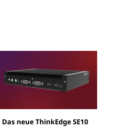
Das neue ThinkEdge SE10