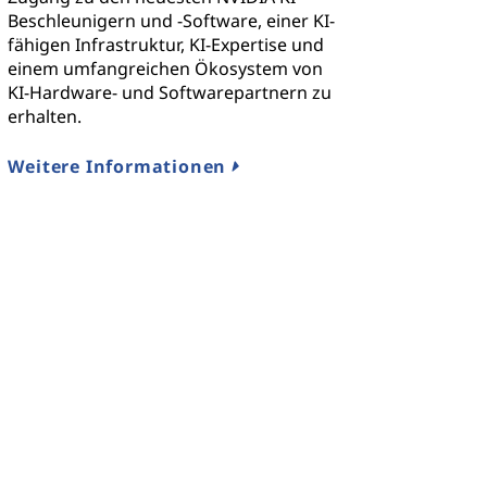
Beschleunigern und -Software, einer KI-
fähigen Infrastruktur, KI-Expertise und
einem umfangreichen Ökosystem von
KI-Hardware- und Softwarepartnern zu
erhalten.
Weitere Informationen