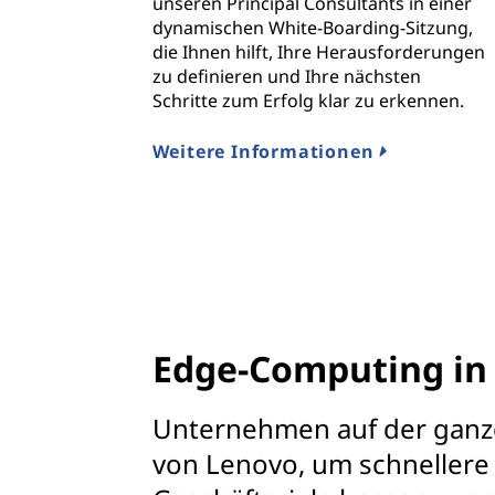
unseren Principal Consultants in einer
dynamischen White-Boarding-Sitzung,
die Ihnen hilft, Ihre Herausforderungen
zu definieren und Ihre nächsten
Schritte zum Erfolg klar zu erkennen.
Weitere Informationen
Edge-Computing in
Unternehmen auf der ganz
von Lenovo, um schnellere