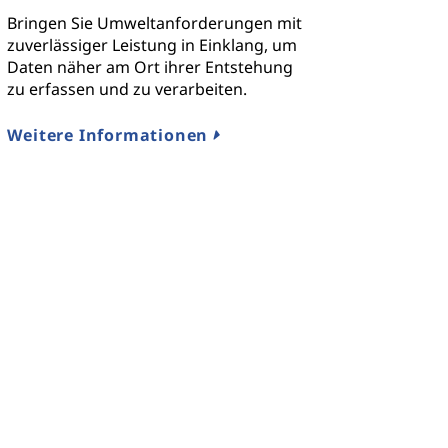
Bringen Sie Umweltanforderungen mit
zuverlässiger Leistung in Einklang, um
Daten näher am Ort ihrer Entstehung
zu erfassen und zu verarbeiten.
Weitere Informationen