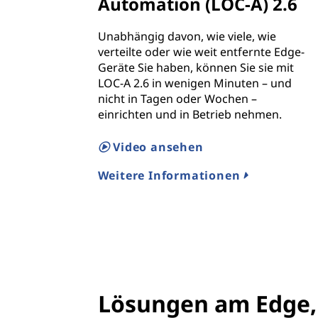
Automation (LOC-A) 2.6
Unabhängig davon, wie viele, wie
verteilte oder wie weit entfernte Edge-
Geräte Sie haben, können Sie sie mit
LOC-A 2.6 in wenigen Minuten – und
nicht in Tagen oder Wochen –
einrichten und in Betrieb nehmen.
Video ansehen
Weitere Informationen
Lösungen am Edge,