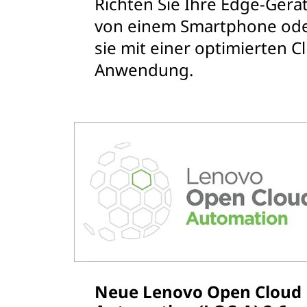
Richten Sie Ihre Edge-Gerä
von einem Smartphone oder
sie mit einer optimierten C
Anwendung.
Neue Lenovo Open Cloud