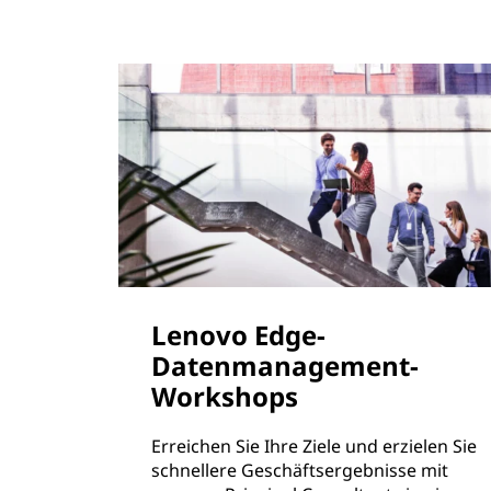
Lenovo Edge-
Datenmanagement-
Workshops
Erreichen Sie Ihre Ziele und erzielen Sie
schnellere Geschäftsergebnisse mit