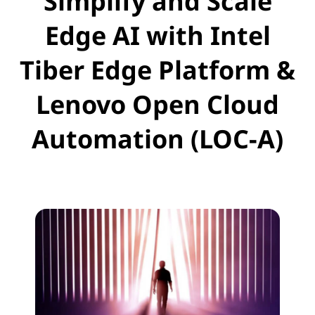
Simplify and Scale
Edge AI with Intel
Tiber Edge Platform &
Lenovo Open Cloud
Automation (LOC-A)