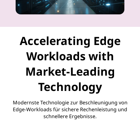
Accelerating Edge
Workloads with
Market-Leading
Technology
Modernste Technologie zur Beschleunigung von
Edge-Workloads für sichere Rechenleistung und
schnellere Ergebnisse.