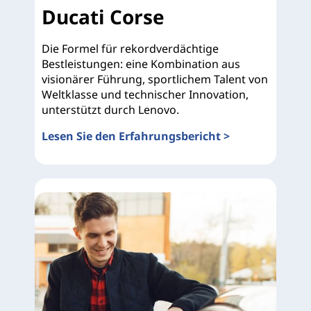
Ducati Corse
Die Formel für rekordverdächtige
Bestleistungen: eine Kombination aus
visionärer Führung, sportlichem Talent von
Weltklasse und technischer Innovation,
unterstützt durch Lenovo.
Lesen Sie den Erfahrungsbericht >
Ducati Corse