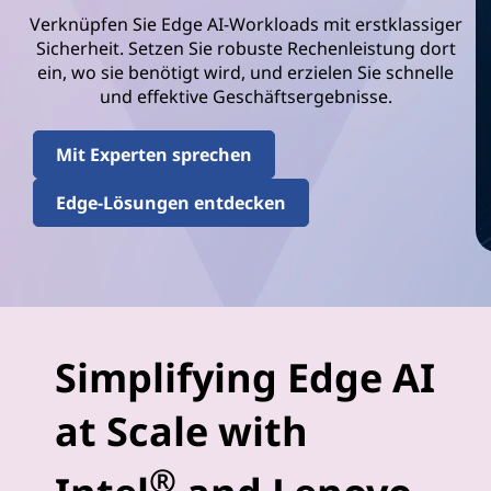
Verknüpfen Sie Edge AI-Workloads mit erstklassiger
Sicherheit. Setzen Sie robuste Rechenleistung dort
ein, wo sie benötigt wird, und erzielen Sie schnelle
und effektive Geschäftsergebnisse.
Mit Experten sprechen
Edge-Lösungen entdecken
Simplifying Edge AI
at Scale with
®