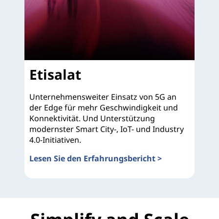
Etisalat
Unternehmensweiter Einsatz von 5G an
der Edge für mehr Geschwindigkeit und
Konnektivität. Und Unterstützung
modernster Smart City-, IoT- und Industry
4.0-Initiativen.
Lesen Sie den Erfahrungsbericht >
Etisalat