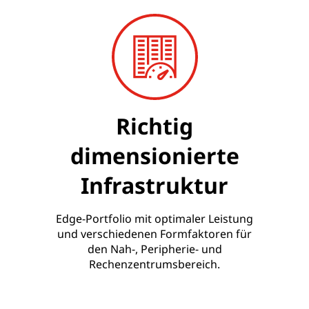
Richtig
dimensionierte
Infrastruktur
Edge-Portfolio mit optimaler Leistung
und verschiedenen Formfaktoren für
den Nah-, Peripherie- und
Rechenzentrumsbereich.