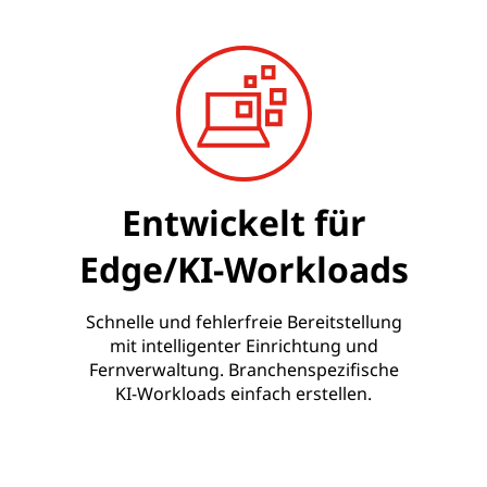
Entwickelt für
Edge/KI-Workloads
Schnelle und fehlerfreie Bereitstellung
mit intelligenter Einrichtung und
Fernverwaltung. Branchenspezifische
KI-Workloads einfach erstellen.