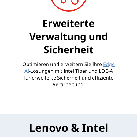
Erweiterte
Verwaltung und
Sicherheit
Optimieren und erweitern Sie Ihre
Edge
AI
-Lösungen mit Intel Tiber und LOC-A
für erweiterte Sicherheit und effiziente
Verarbeitung.
Lenovo & Intel