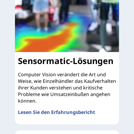
Sensormatic-Lösungen
Computer Vision verändert die Art und
Weise, wie Einzelhändler das Kaufverhalten
ihrer Kunden verstehen und kritische
Probleme wie Umsatzeinbußen angehen
können.
Lesen Sie den Erfahrungsbericht
Sensormatic-Lösungen