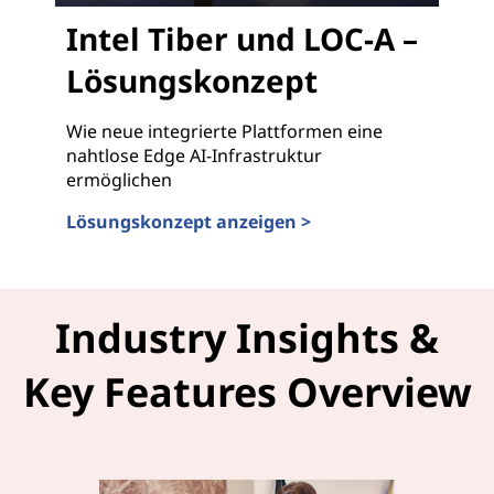
Intel Tiber und LOC-A –
Lösungskonzept
Wie neue integrierte Plattformen eine
nahtlose Edge AI-Infrastruktur
ermöglichen
Lösungskonzept anzeigen >
Intel Tiber und LOC-A – Lösungskonzept
Industry Insights &
Key Features Overview