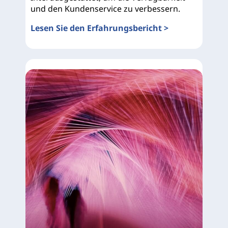
und den Kundenservice zu verbessern.
Lesen Sie den Erfahrungsbericht >
Emirates National Oil Company (ENOC)