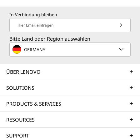
In Verbindung bleiben
Hier Email eintragen
Bitte Land oder Region auswählen
GERMANY
ÜBER LENOVO
SOLUTIONS
PRODUCTS & SERVICES
RESOURCES
SUPPORT