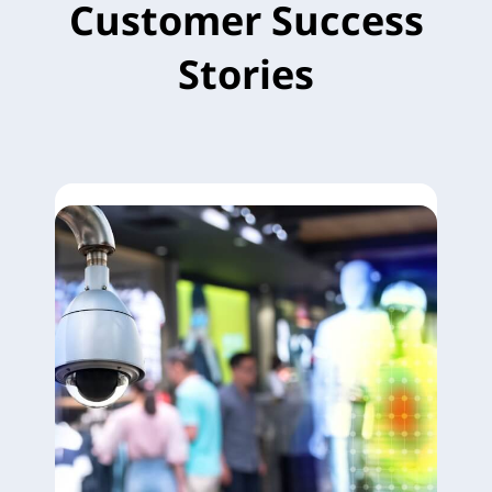
Customer Success
Stories