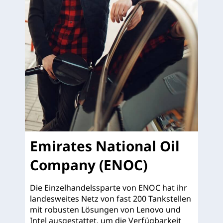
Emirates National Oil
Company (ENOC)
Die Einzelhandelssparte von ENOC hat ihr
landesweites Netz von fast 200 Tankstellen
mit robusten Lösungen von Lenovo und
Intel ausgestattet, um die Verfügbarkeit