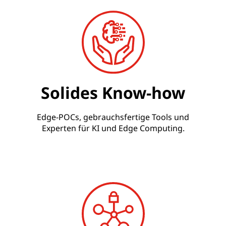
Solides Know-how
Edge-POCs, gebrauchsfertige Tools und
Experten für KI und Edge Computing.