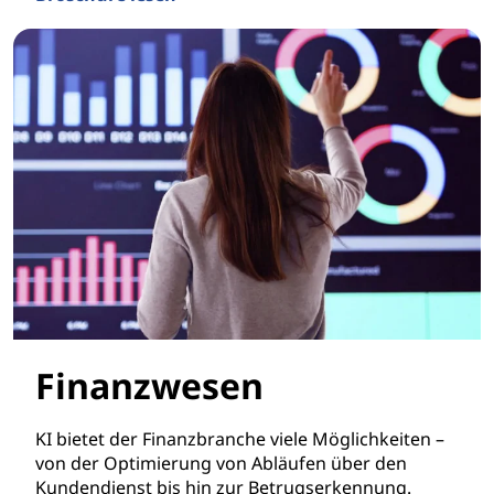
Fertigung
Finanzwesen
KI bietet der Finanzbranche viele Möglichkeiten –
von der Optimierung von Abläufen über den
Kundendienst bis hin zur Betrugserkennung.