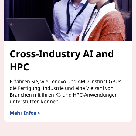
Cross-Industry AI and
HPC
Erfahren Sie, wie Lenovo und AMD Instinct GPUs
die Fertigung, Industrie und eine Vielzahl von
Branchen mit ihren KI- und HPC-Anwendungen
unterstützen können
Mehr Infos >
Cross-Industry AI and HPC