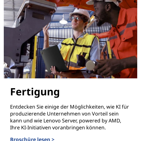
Fertigung
Entdecken Sie einige der Möglichkeiten, wie KI für
produzierende Unternehmen von Vorteil sein
kann und wie Lenovo Server, powered by AMD,
Ihre KI-Initiativen voranbringen können.
Broschüre lesen >