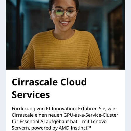
Cirrascale Cloud
Services
Förderung von KI-Innovation: Erfahren Sie, wie
Cirrascale einen neuen GPU-as-a-Service-Cluster
für Essential AI aufgebaut hat – mit Lenovo
Servern, powered by AMD Instinct™