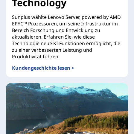
Technology
Sunplus wählte Lenovo Server, powered by AMD
EPYC™ Prozessoren, um seine Infrastruktur im
Bereich Forschung und Entwicklung zu
aktualisieren. Erfahren Sie, wie diese
Technologie neue KI-Funktionen ermöglicht, die
zu einer verbesserten Leistung und
Produktivität führen.
Kundengeschichte lesen >
Sunplus Innovation Technology