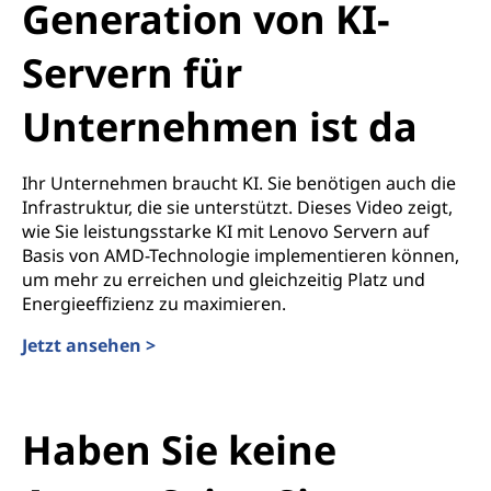
Generation von KI-
Servern für
Unternehmen ist da
Ihr Unternehmen braucht KI. Sie benötigen auch die
Infrastruktur, die sie unterstützt. Dieses Video zeigt,
wie Sie leistungsstarke KI mit Lenovo Servern auf
Basis von AMD-Technologie implementieren können,
um mehr zu erreichen und gleichzeitig Platz und
Energieeffizienz zu maximieren.
Jetzt ansehen >
Haben Sie keine