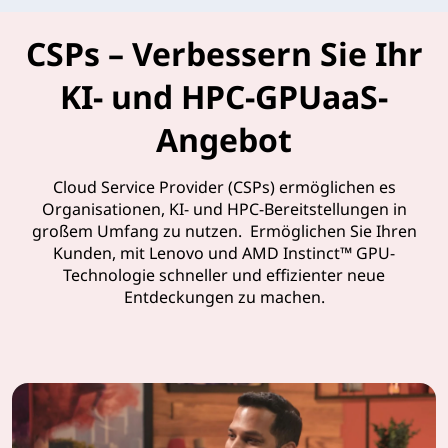
CSPs – Verbessern Sie Ihr
KI- und HPC-GPUaaS-
Angebot
Cloud Service Provider (CSPs) ermöglichen es
Organisationen, KI- und HPC-Bereitstellungen in
großem Umfang zu nutzen. Ermöglichen Sie Ihren
Kunden, mit Lenovo und AMD Instinct™ GPU-
Technologie schneller und effizienter neue
Entdeckungen zu machen.