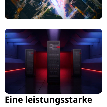
Eine leistungsstarke