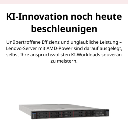
KI-Innovation noch heute
beschleunigen
Unübertroffene Effizienz und unglaubliche Leistung –
Lenovo-Server mit AMD-Power sind darauf ausgelegt,
selbst Ihre anspruchsvollsten KI-Workloads souverän
zu meistern.