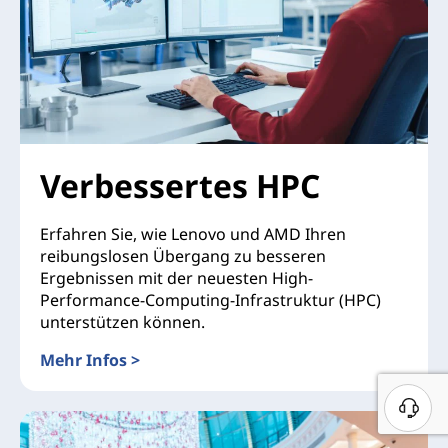
Verbessertes HPC
Erfahren Sie, wie Lenovo und AMD Ihren
reibungslosen Übergang zu besseren
Ergebnissen mit der neuesten High-
Performance-Computing-Infrastruktur (HPC)
unterstützen können.
Mehr Infos >
Verbessertes HPC