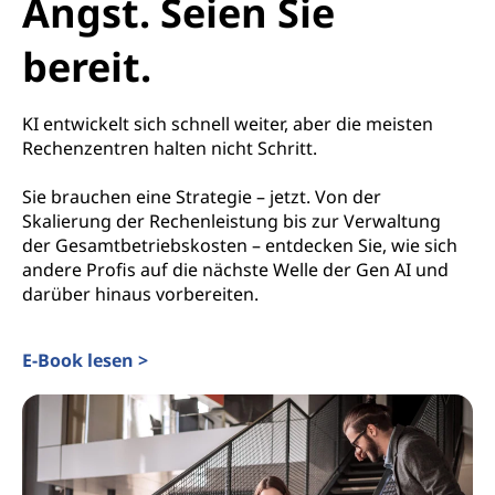
Angst. Seien Sie
bereit.
KI entwickelt sich schnell weiter, aber die meisten
Rechenzentren halten nicht Schritt.
Sie brauchen eine Strategie – jetzt. Von der
Skalierung der Rechenleistung bis zur Verwaltung
der Gesamtbetriebskosten – entdecken Sie, wie sich
andere Profis auf die nächste Welle der Gen AI und
darüber hinaus vorbereiten.
E-Book lesen >