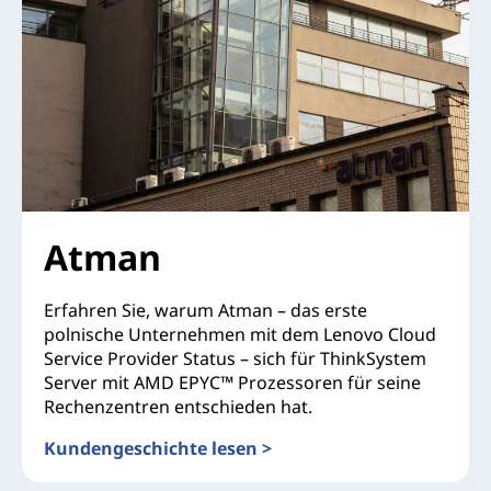
Atman
Erfahren Sie, warum Atman – das erste
polnische Unternehmen mit dem Lenovo Cloud
Service Provider Status – sich für ThinkSystem
Server mit AMD EPYC™ Prozessoren für seine
Rechenzentren entschieden hat.
Kundengeschichte lesen >
Atman