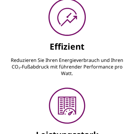
Effizient
Reduzieren Sie Ihren Energieverbrauch und Ihren
CO₂-Fußabdruck mit führender Performance pro
Watt.