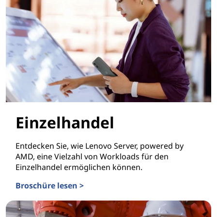
Einzelhandel
Entdecken Sie, wie Lenovo Server, powered by
AMD, eine Vielzahl von Workloads für den
Einzelhandel ermöglichen können.
Broschüre lesen >
Einzelhandel