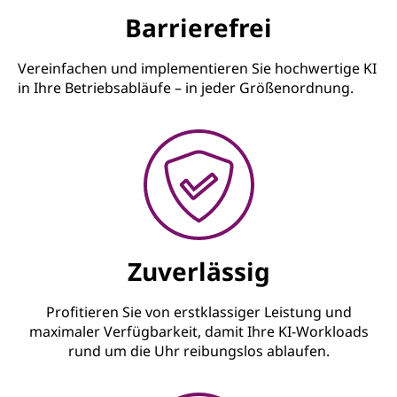
Barrierefrei
Vereinfachen und implementieren Sie hochwertige KI
in Ihre Betriebsabläufe – in jeder Größenordnung.
Zuverlässig
Profitieren Sie von erstklassiger Leistung und
maximaler Verfügbarkeit, damit Ihre KI-Workloads
rund um die Uhr reibungslos ablaufen.