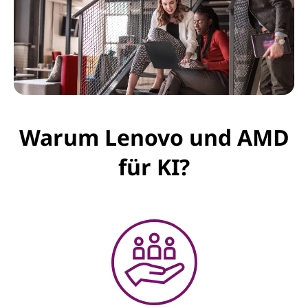
Warum Lenovo und AMD
für KI?