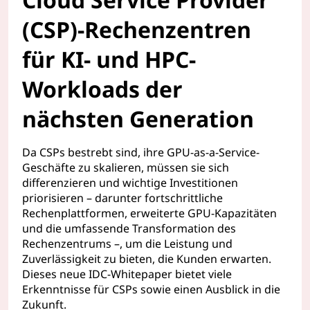
(CSP)-Rechenzentren
für KI- und HPC-
Workloads der
nächsten Generation
Da CSPs bestrebt sind, ihre GPU-as-a-Service-
Geschäfte zu skalieren, müssen sie sich
differenzieren und wichtige Investitionen
priorisieren – darunter fortschrittliche
Rechenplattformen, erweiterte GPU-Kapazitäten
und die umfassende Transformation des
Rechenzentrums –, um die Leistung und
Zuverlässigkeit zu bieten, die Kunden erwarten.
Dieses neue IDC-Whitepaper bietet viele
Erkenntnisse für CSPs sowie einen Ausblick in die
Zukunft.