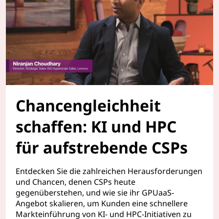
Chancengleichheit
schaffen: KI und HPC
für aufstrebende CSPs
Entdecken Sie die zahlreichen Herausforderungen
und Chancen, denen CSPs heute
gegenüberstehen, und wie sie ihr GPUaaS-
Angebot skalieren, um Kunden eine schnellere
Markteinführung von KI- und HPC-Initiativen zu