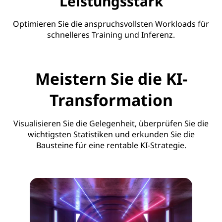
Leistungsstark
Optimieren Sie die anspruchsvollsten Workloads für
schnelleres Training und Inferenz.
Meistern Sie die KI-
Transformation
Visualisieren Sie die Gelegenheit, überprüfen Sie die
wichtigsten Statistiken und erkunden Sie die
Bausteine für eine rentable KI-Strategie.