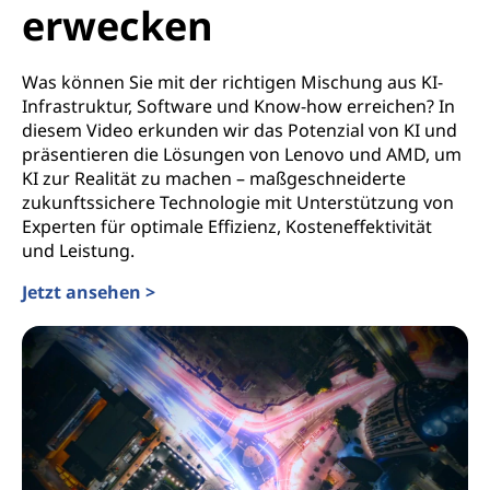
erwecken
Was können Sie mit der richtigen Mischung aus KI-
Infrastruktur, Software und Know-how erreichen? In
diesem Video erkunden wir das Potenzial von KI und
präsentieren die Lösungen von Lenovo und AMD, um
KI zur Realität zu machen – maßgeschneiderte
zukunftssichere Technologie mit Unterstützung von
Experten für optimale Effizienz, Kosteneffektivität
und Leistung.
Jetzt ansehen >