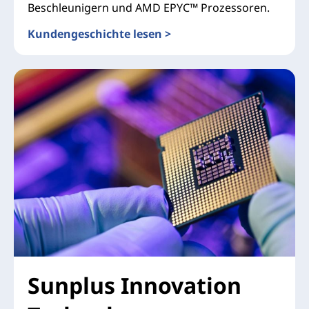
Beschleunigern und AMD EPYC™ Prozessoren.
Kundengeschichte lesen >
Cirrascale Cloud Services
Sunplus Innovation