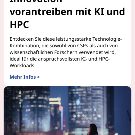
vorantreiben mit KI und
HPC
Entdecken Sie diese leistungsstarke Technologie-
Kombination, die sowohl von CSPs als auch von
wissenschaftlichen Forschern verwendet wird,
ideal für die anspruchsvollsten KI- und HPC-
Workloads.
Mehr Infos >
Innovation vorantreiben mit KI und HPC