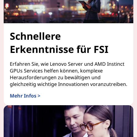
Schnellere
Erkenntnisse für FSI
Erfahren Sie, wie Lenovo Server und AMD Instinct
GPUs Services helfen können, komplexe
Herausforderungen zu bewältigen und
gleichzeitig wichtige Innovationen voranzutreiben.
Mehr Infos >
Schnellere Erkenntnisse für FSI