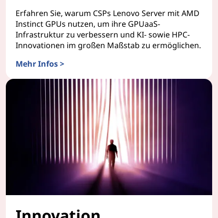
Erfahren Sie, warum CSPs Lenovo Server mit AMD
Instinct GPUs nutzen, um ihre GPUaaS-
Infrastruktur zu verbessern und KI- sowie HPC-
Innovationen im großen Maßstab zu ermöglichen.
Mehr Infos >
Der Wettbewerbsvorteil von CSP
Innovation