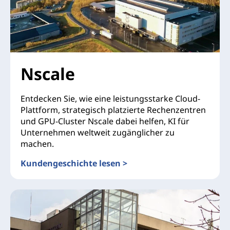
Nscale
Entdecken Sie, wie eine leistungsstarke Cloud-
Plattform, strategisch platzierte Rechenzentren
und GPU-Cluster Nscale dabei helfen, KI für
Unternehmen weltweit zugänglicher zu
machen.
Kundengeschichte lesen >
Nscale