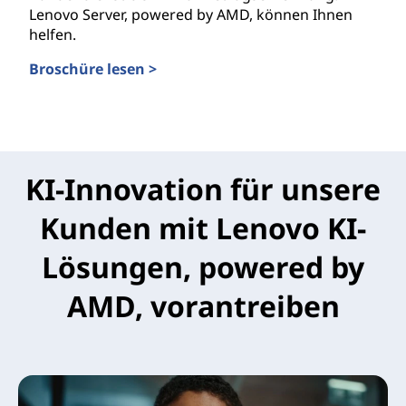
Lenovo Server, powered by AMD, können Ihnen
helfen.
Broschüre lesen >
Finanzwesen
KI-Innovation für unsere
Kunden mit Lenovo KI-
Lösungen, powered by
AMD, vorantreiben