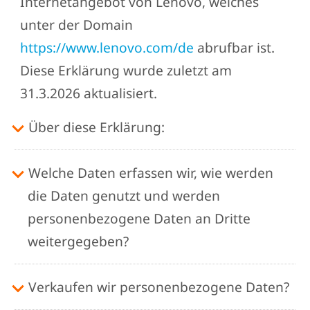
Internetangebot von Lenovo, welches
unter der Domain
https://www.lenovo.com/de
abrufbar ist.
Diese Erklärung wurde zuletzt am
31.3.2026 aktualisiert.
Über diese Erklärung:
Welche Daten erfassen wir, wie werden
die Daten genutzt und werden
personenbezogene Daten an Dritte
weitergegeben?
Verkaufen wir personenbezogene Daten?