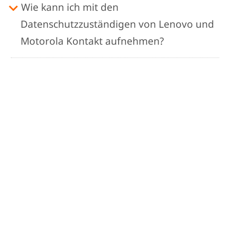
Wie kann ich mit den
Datenschutzzuständigen von Lenovo und
Motorola Kontakt aufnehmen?