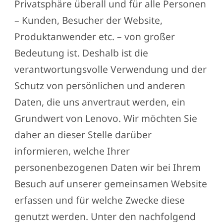
Privatsphäre überall und für alle Personen
– Kunden, Besucher der Website,
Produktanwender etc. – von großer
Bedeutung ist. Deshalb ist die
verantwortungsvolle Verwendung und der
Schutz von persönlichen und anderen
Daten, die uns anvertraut werden, ein
Grundwert von Lenovo. Wir möchten Sie
daher an dieser Stelle darüber
informieren, welche Ihrer
personenbezogenen Daten wir bei Ihrem
Besuch auf unserer gemeinsamen Website
erfassen und für welche Zwecke diese
genutzt werden. Unter den nachfolgend