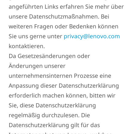
angeführten Links erfahren Sie mehr über
unsere Datenschutzmaßnahmen. Bei
weiteren Fragen oder Bedenken können
Sie uns gerne unter
privacy@lenovo.com
kontaktieren.
Da Gesetzesänderungen oder
Änderungen unserer
unternehmensinternen Prozesse eine
Anpassung dieser Datenschutzerklärung
erforderlich machen können, bitten wir
Sie, diese Datenschutzerklärung
regelmäßig durchzulesen. Die
Datenschutzerklärung gilt für das