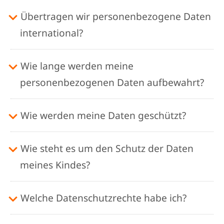
Übertragen wir personenbezogene Daten
international?
Wie lange werden meine
personenbezogenen Daten aufbewahrt?
Wie werden meine Daten geschützt?
Wie steht es um den Schutz der Daten
meines Kindes?
Welche Datenschutzrechte habe ich?