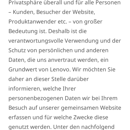
Privatsphäre überall und für alle Personen
– Kunden, Besucher der Website,
Produktanwender etc. – von großer
Bedeutung ist. Deshalb ist die
verantwortungsvolle Verwendung und der
Schutz von persönlichen und anderen
Daten, die uns anvertraut werden, ein
Grundwert von Lenovo. Wir möchten Sie
daher an dieser Stelle darüber
informieren, welche Ihrer
personenbezogenen Daten wir bei Ihrem
Besuch auf unserer gemeinsamen Website
erfassen und für welche Zwecke diese
genutzt werden. Unter den nachfolgend