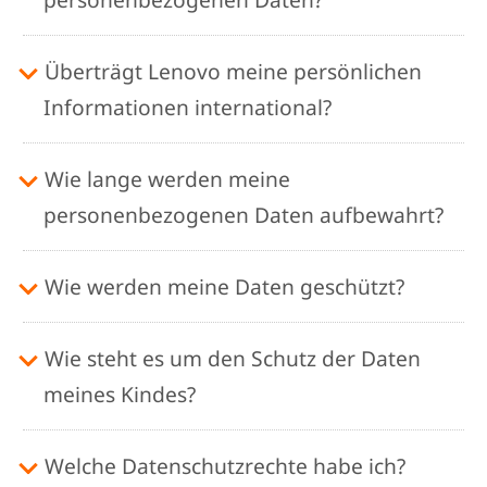
Überträgt Lenovo meine persönlichen
Informationen international?
Wie lange werden meine
personenbezogenen Daten aufbewahrt?
Wie werden meine Daten geschützt?
Wie steht es um den Schutz der Daten
meines Kindes?
Welche Datenschutzrechte habe ich?