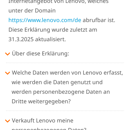
Internetangebot von Lenovo, welches
unter der Domain
https://www.lenovo.com/de
abrufbar ist.
Diese Erklärung wurde zuletzt am
31.3.2025 aktualisiert.
Über diese Erklärung:
Welche Daten werden von Lenovo erfasst,
wie werden die Daten genutzt und
werden personenbezogene Daten an
Dritte weitergegeben?
Verkauft Lenovo meine
personenbezogenen Daten?