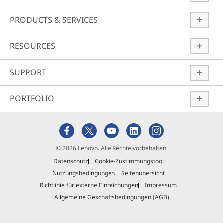
PRODUCTS & SERVICES
RESOURCES
SUPPORT
PORTFOLIO
© 2026 Lenovo. Alle Rechte vorbehalten.
Datenschutz
Cookie-Zustimmungstool
Nutzungsbedingungen
Seitenübersicht
Richtlinie für externe Einreichungen
Impressum
Allgemeine Geschäftsbedingungen (AGB)