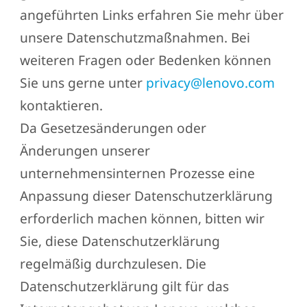
angeführten Links erfahren Sie mehr über
unsere Datenschutzmaßnahmen. Bei
weiteren Fragen oder Bedenken können
Sie uns gerne unter
privacy@lenovo.com
kontaktieren.
Da Gesetzesänderungen oder
Änderungen unserer
unternehmensinternen Prozesse eine
Anpassung dieser Datenschutzerklärung
erforderlich machen können, bitten wir
Sie, diese Datenschutzerklärung
regelmäßig durchzulesen. Die
Datenschutzerklärung gilt für das