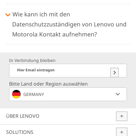
Wie kann ich mit den
Datenschutzzuständigen von Lenovo und
Motorola Kontakt aufnehmen?
In Verbindung bleiben
Hier Email eintragen
Bitte Land oder Region auswählen
GERMANY
ÜBER LENOVO
SOLUTIONS