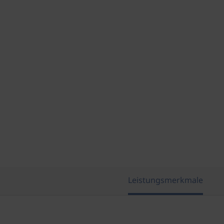
Leistungsmerkmale