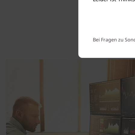
Bei Fragen zu Son