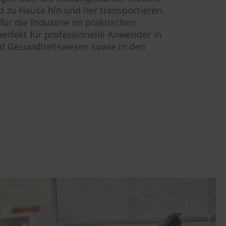
 zu Hause hin und her transportieren.
für die Industrie im praktischen
perfekt für professionelle Anwender in
und Gesundheitswesen sowie in den