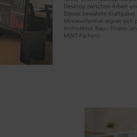
Desktop zwischen Arbeit und
Dieses bewährte Kraftpaket 
Miniaturformat eignet sich 
Architektur, Bau-, Finanz- 
MINT-Fächern.