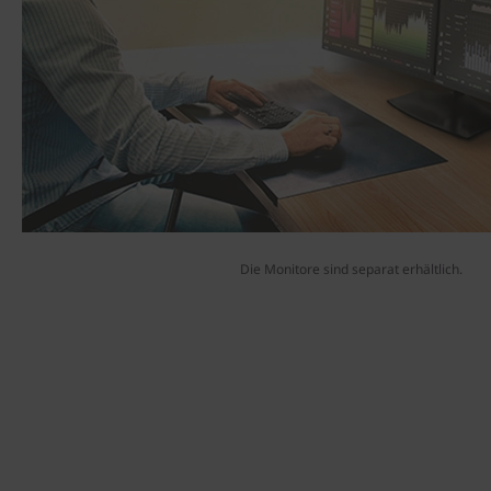
Die Monitore sind separat erhältlich.