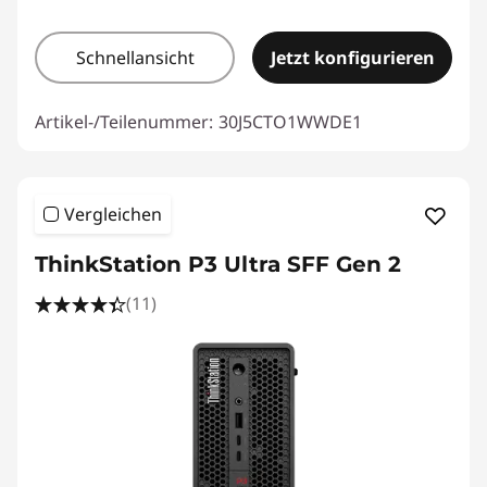
Schnellansicht
Jetzt konfigurieren
Artikel-/Teilenummer:
30J5CTO1WWDE1
Vergleichen
ThinkStation P3 Ultra SFF Gen 2
(11)