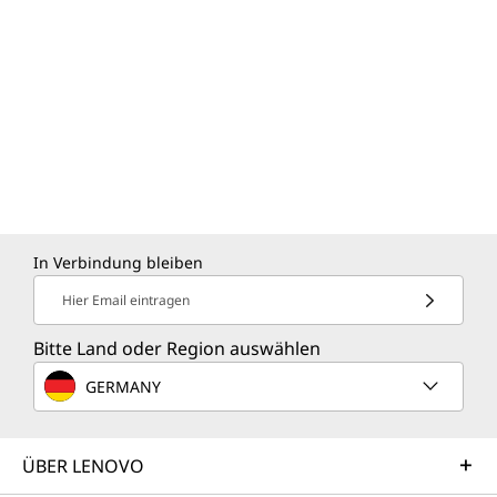
In Verbindung bleiben
Hier Email eintragen
Bitte Land oder Region auswählen
GERMANY
ÜBER LENOVO