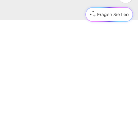
Fragen Sie Leo