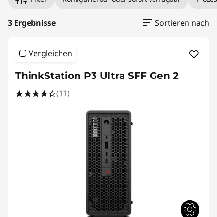
3 Ergebnisse
Sortieren nach
Vergleichen
ThinkStation P3 Ultra SFF Gen 2
(11)