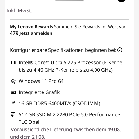
Inkl. MwSt.
My Lenovo Rewards
Sammeln Sie Rewards im Wert von
47€
Jetzt anmelden
Konfigurierbare Spezifikationen beginnen bei:
Intel® Core™ Ultra 5 225 Prozessor (E-Kerne
bis zu 4,40 GHz P-Kerne bis zu 4,90 GHz)
Windows 11 Pro 64
Integrierte Grafik
16 GB DDR5-6400MT/s (CSODIMM)
512 GB SSD M.2 2280 PCIe 5.0 Performance
TLC Opal
Voraussichtliche Lieferung zwischen dem 19.08.
und dem 21.08.