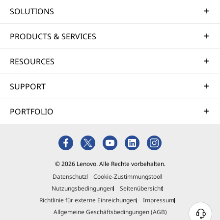
SOLUTIONS
PRODUCTS & SERVICES
RESOURCES
SUPPORT
PORTFOLIO
© 2026 Lenovo. Alle Rechte vorbehalten.
Datenschutz
Cookie-Zustimmungstool
Nutzungsbedingungen
Seitenübersicht
Richtlinie für externe Einreichungen
Impressum
Allgemeine Geschäftsbedingungen (AGB)