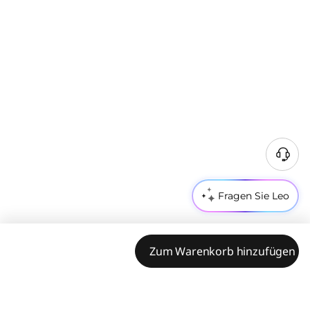
Fragen Sie Leo
Zum Warenkorb hinzufügen