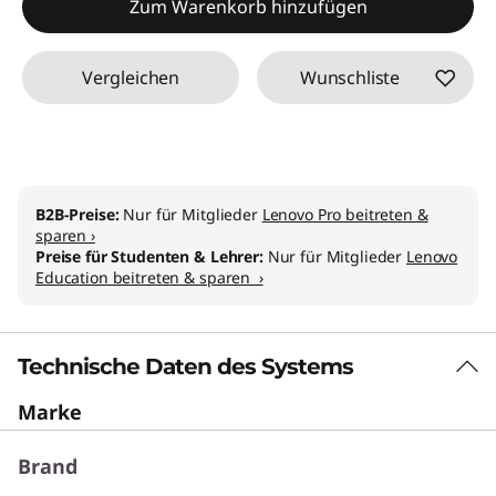
Zum Warenkorb hinzufügen
Vergleichen
Wunschliste
B2B-Preise:
Nur für Mitglieder
Lenovo Pro beitreten &
sparen ›
Preise für Studenten & Lehrer:
Nur für Mitglieder
Lenovo
Education beitreten & sparen ›
Technische Daten des Systems
Marke
Brand