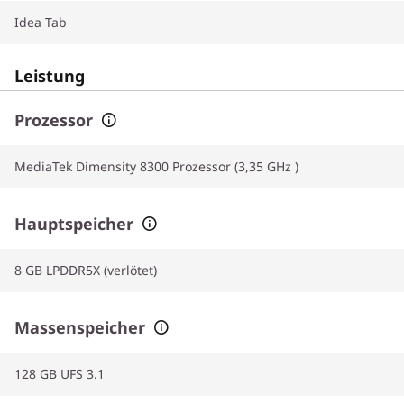
Idea Tab
Leistung
Prozessor
MediaTek Dimensity 8300 Prozessor (3,35 GHz )
Hauptspeicher
8 GB LPDDR5X (verlötet)
Massenspeicher
128 GB UFS 3.1