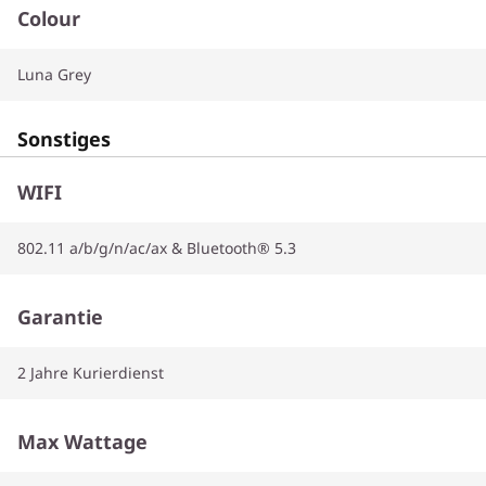
Colour
Luna Grey
Sonstiges
WIFI
802.11 a/b/g/n/ac/ax & Bluetooth® 5.3
Garantie
2 Jahre Kurierdienst
Max Wattage