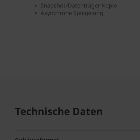
Snapshot/Datenträger-Kopie
Asynchrone Spiegelung
Technische Daten
Gehäuseformat