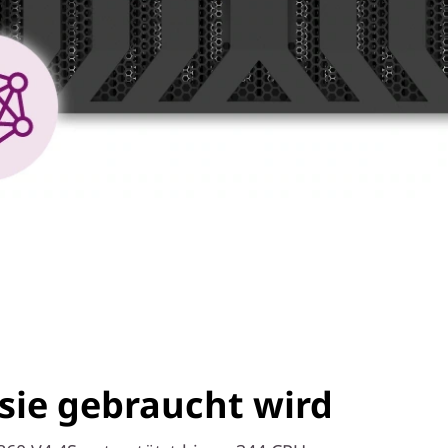
 sie gebraucht wird