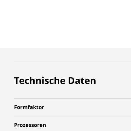
Technische Daten
Formfaktor
Prozessoren