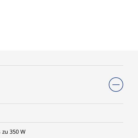
s zu 350 W