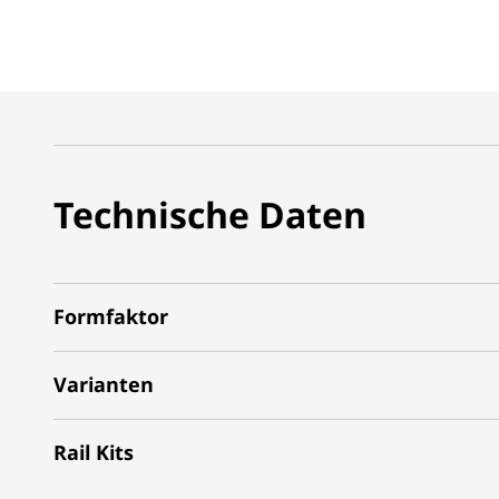
Technische Daten
Formfaktor
Varianten
Rail Kits