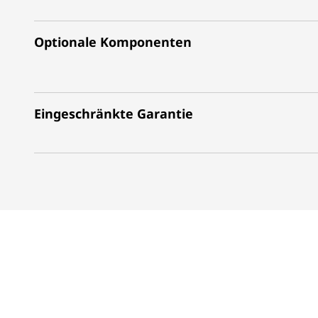
Optionale Komponenten
Eingeschränkte Garantie