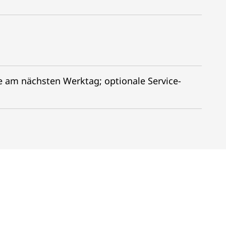
e am nächsten Werktag; optionale Service-