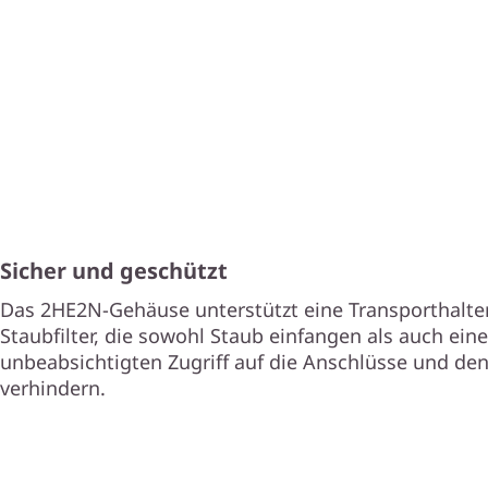
Sicher und geschützt
Das 2HE2N-Gehäuse unterstützt eine Transporthalte
Staubfilter, die sowohl Staub einfangen als auch ein
unbeabsichtigten Zugriff auf die Anschlüsse und den
verhindern.