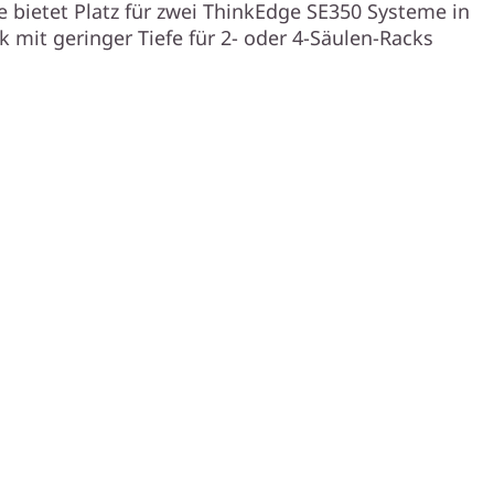
 bietet Platz für zwei ThinkEdge SE350 Systeme in
 mit geringer Tiefe für 2- oder 4-Säulen-Racks