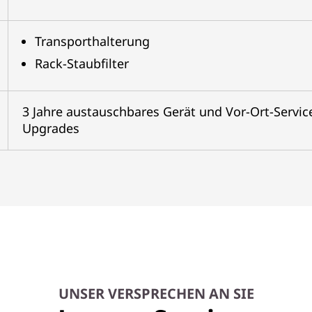
Transporthalterung
Rack-Staubfilter
3 Jahre austauschbares Gerät und Vor-Ort-Servic
Upgrades
UNSER VERSPRECHEN AN SIE