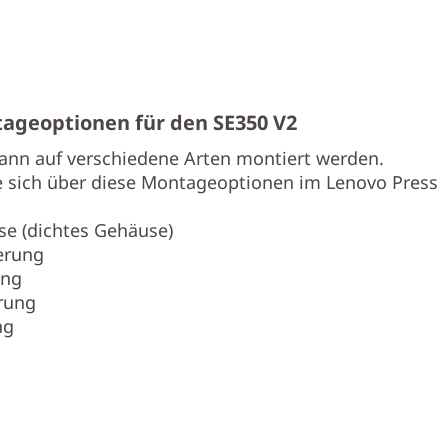
ageoptionen für den SE350 V2
ann auf verschiedene Arten montiert werden.
e sich über diese Montageoptionen im Lenovo Press
se (dichtes Gehäuse)
erung
ung
rung
ng