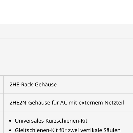
2HE-Rack-Gehäuse
2HE2N-Gehäuse für AC mit externem Netzteil
Universales Kurzschienen-Kit
Gleitschienen-Kit für zwei vertikale Säulen