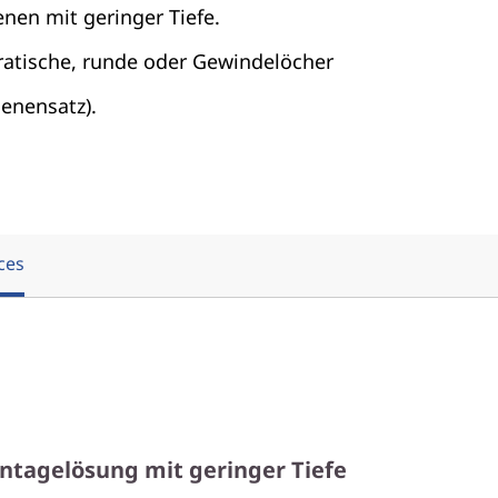
nen mit geringer Tiefe.
ratische, runde oder Gewindelöcher
enensatz).
ces
ntagelösung mit geringer Tiefe